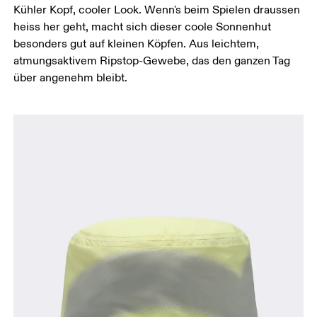
Kühler Kopf, cooler Look. Wenn's beim Spielen draussen
heiss her geht, macht sich dieser coole Sonnenhut
besonders gut auf kleinen Köpfen. Aus leichtem,
atmungsaktivem Ripstop-Gewebe, das den ganzen Tag
über angenehm bleibt.