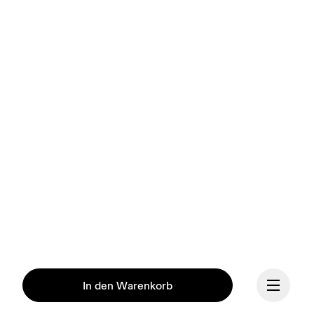
In den Warenkorb