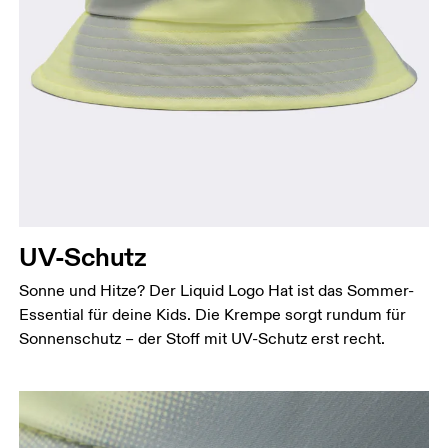
UV-Schutz
Sonne und Hitze? Der Liquid Logo Hat ist das Sommer-
Essential für deine Kids. Die Krempe sorgt rundum für
Sonnenschutz – der Stoff mit UV-Schutz erst recht.