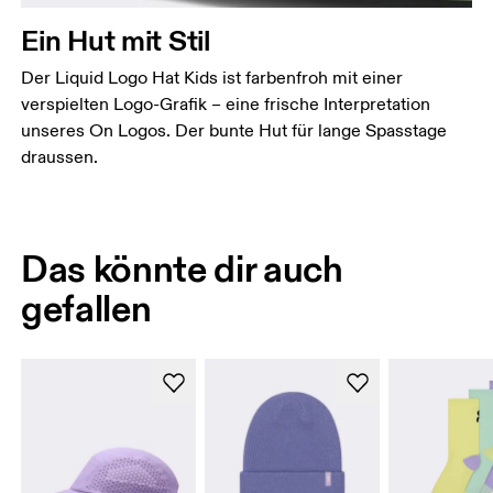
Ein Hut mit Stil
Der Liquid Logo Hat Kids ist farbenfroh mit einer
verspielten Logo-Grafik – eine frische Interpretation
unseres On Logos. Der bunte Hut für lange Spasstage
draussen.
Das könnte dir auch
gefallen