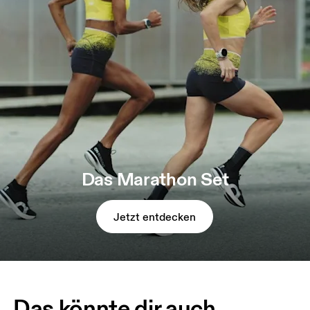
Das Marathon Set
Jetzt entdecken
Das könnte dir auch