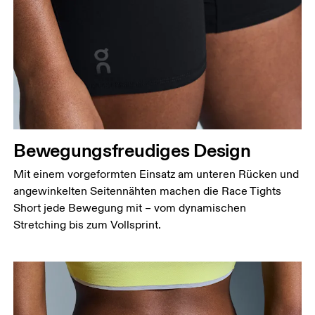
Bewegungsfreudiges Design
Mit einem vorgeformten Einsatz am unteren Rücken und
angewinkelten Seitennähten machen die Race Tights
Short jede Bewegung mit – vom dynamischen
Stretching bis zum Vollsprint.