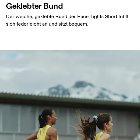
Geklebter Bund
Der weiche, geklebte Bund der Race Tights Short fühlt
sich federleicht an und sitzt bequem.