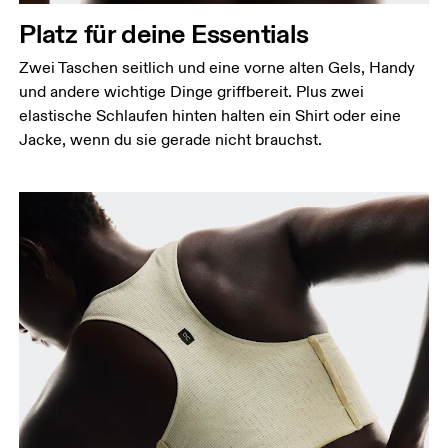
Platz für deine Essentials
Zwei Taschen seitlich und eine vorne alten Gels, Handy
und andere wichtige Dinge griffbereit. Plus zwei
elastische Schlaufen hinten halten ein Shirt oder eine
Jacke, wenn du sie gerade nicht brauchst.