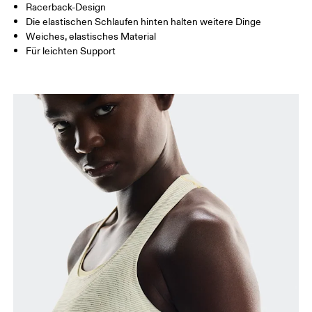
Racerback-Design
So misst du richtig
Die elastischen Schlaufen hinten halten weitere Dinge
Weiches, elastisches Material
Für leichten Support