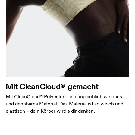
Mit CleanCloud® gemacht
Mit CleanCloud® Polyester – ein unglaublich weiches
und dehnbares Material, Das Material ist so weich und
elastisch – dein Körper wird‘s dir danken.