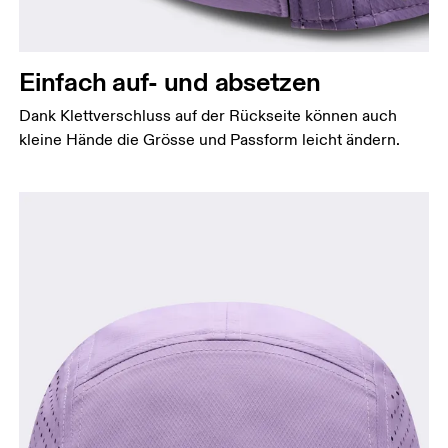
Einfach auf- und absetzen
Dank Klettverschluss auf der Rückseite können auch
kleine Hände die Grösse und Passform leicht ändern.