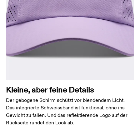
Kleine, aber feine Details
Der gebogene Schirm schützt vor blendendem Licht.
Das integrierte Schweissband ist funktional, ohne ins
Gewicht zu fallen. Und das reflektierende Logo auf der
Rückseite rundet den Look ab.