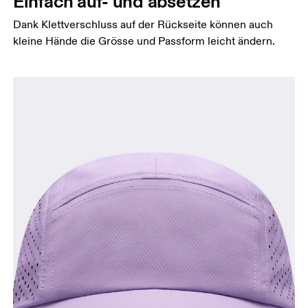
Einfach auf- und absetzen
Dank Klettverschluss auf der Rückseite können auch
kleine Hände die Grösse und Passform leicht ändern.