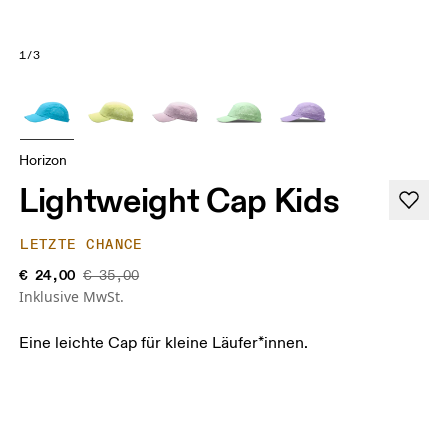
1/3
Horizon
Lightweight Cap Kids
LETZTE CHANCE
€ 24,00
€ 35,00
Inklusive MwSt.
Eine leichte Cap für kleine Läufer*innen.