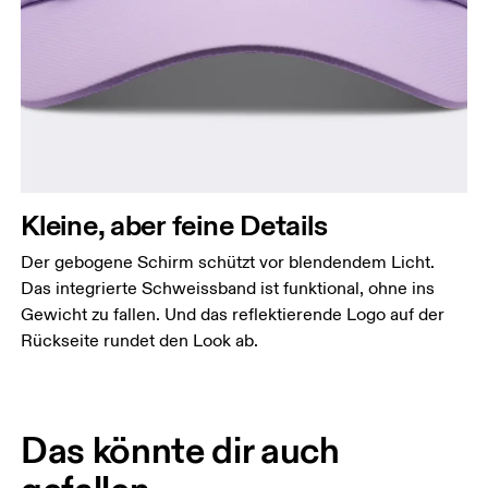
Kleine, aber feine Details
Der gebogene Schirm schützt vor blendendem Licht.
Das integrierte Schweissband ist funktional, ohne ins
Gewicht zu fallen. Und das reflektierende Logo auf der
Rückseite rundet den Look ab.
Das könnte dir auch