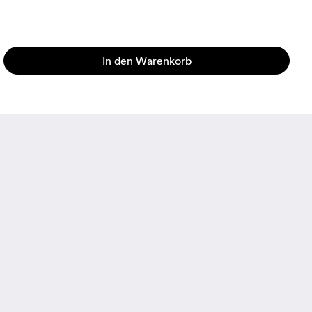
In den Warenkorb