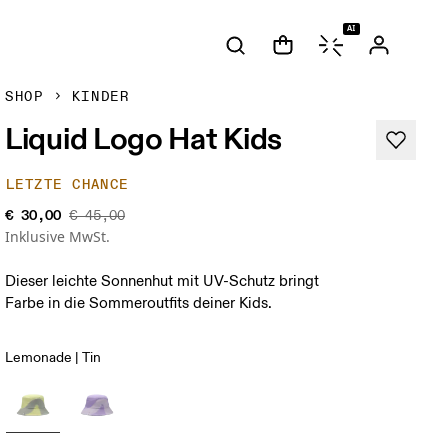
AI
SHOP
KINDER
Liquid Logo Hat Kids
LETZTE CHANCE
€ 30,00
€ 45,00
Inklusive MwSt.
Dieser leichte Sonnenhut mit UV-Schutz bringt
Farbe in die Sommeroutfits deiner Kids.
Lemonade | Tin