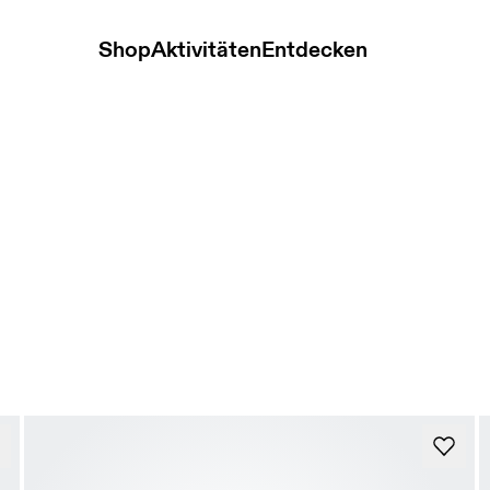
Shop
Aktivitäten
Entdecken