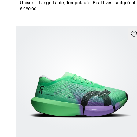
Unisex – Lange Läufe, Tempoläufe, Reaktives Laufgefühl
€ 280,00