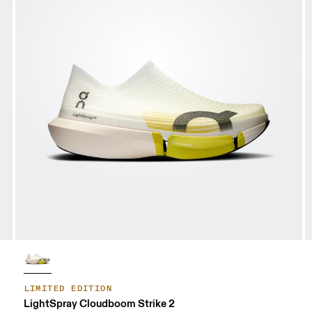
LIMITED EDITION
LightSpray Cloudboom Strike 2