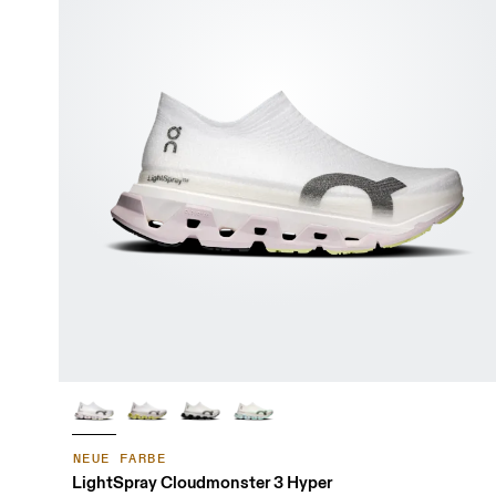
NEUE FARBE
LightSpray Cloudmonster 3 Hyper