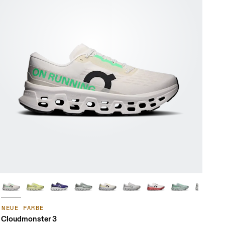
NEUE FARBE
Cloudmonster 3