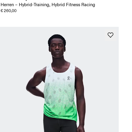
Herren – Hybrid-Training, Hybrid Fitness Racing
€ 260,00