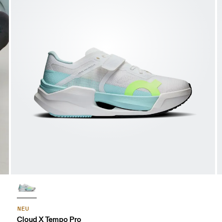
NEU
Cloud X Tempo Pro