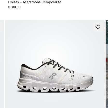
Unisex – Marathons, Tempoläufe
€ 310,00