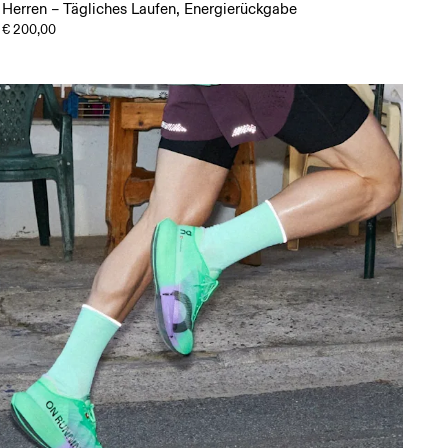
Herren – Tägliches Laufen, Energierückgabe
€ 200,00