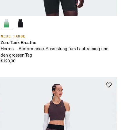
NEUE FARBE
Zero Tank Breathe
Herren – Performance-Ausrüstung fürs Lauftraining und
den grossen Tag
€ 120,00