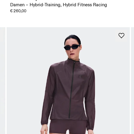
Damen – Hybrid-Training, Hybrid Fitness Racing
€ 260,00