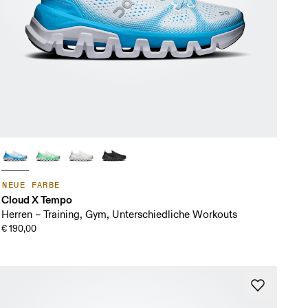
NEUE FARBE
Cloud X Tempo
Herren – Training, Gym, Unterschiedliche Workouts
€ 190,00