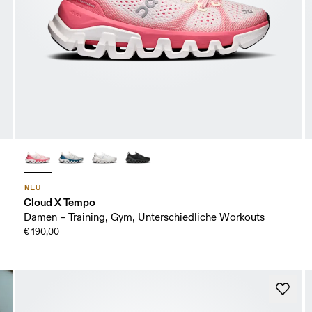
NEU
Cloud X Tempo
Damen – Training, Gym, Unterschiedliche Workouts
€ 190,00