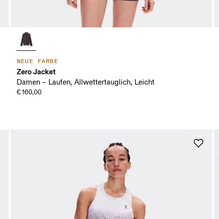
NEUE FARBE
Zero Jacket
Damen – Laufen, Allwettertauglich, Leicht
€ 160,00