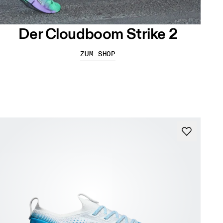
Der Cloudboom Strike 2
ZUM SHOP