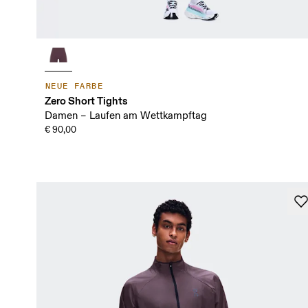
NEUE FARBE
Zero Short Tights
Damen – Laufen am Wettkampftag
€ 90,00