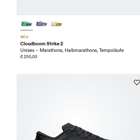
NEU
Cloudboom Strike 2
Unisex – Marathons, Halbmarathons, Tempoläufe
€ 250,00