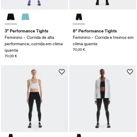
3" Performance Tights
8" Performance Tights
Feminino – Corrida de alta
Feminino – Corrida e treinos em
performance, corrida em clima
clima quente
70,00 €
quente
70,00 €