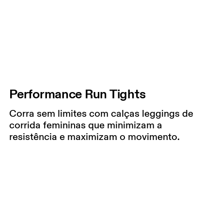
Performance Run Tights
Corra sem limites com calças leggings de
corrida femininas que minimizam a
resistência e maximizam o movimento.