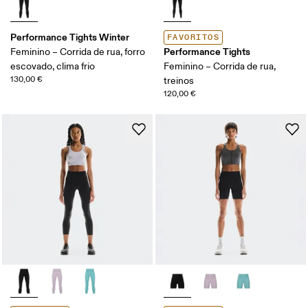
Performance Tights Winter
FAVORITOS
Performance Tights
Feminino – Corrida de rua, forro
escovado, clima frio
Feminino – Corrida de rua,
130,00 €
treinos
120,00 €