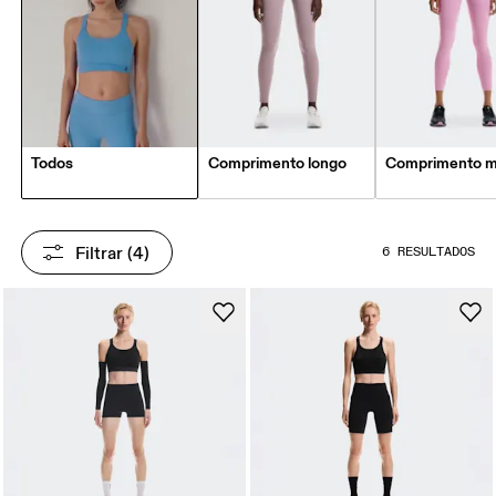
Todos
Comprimento longo
Comprimento m
Filtrar
 (4)
6 RESULTADOS