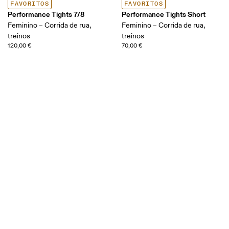
FAVORITOS
FAVORITOS
Performance Tights 7/8
Performance Tights Short
Feminino – Corrida de rua,
Feminino – Corrida de rua,
treinos
treinos
120,00 €
70,00 €