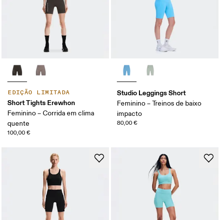
Studio Leggings Short
EDIÇÃO LIMITADA
Short Tights Erewhon
Feminino – Treinos de baixo
Feminino – Corrida em clima
impacto
quente
80,00 €
100,00 €