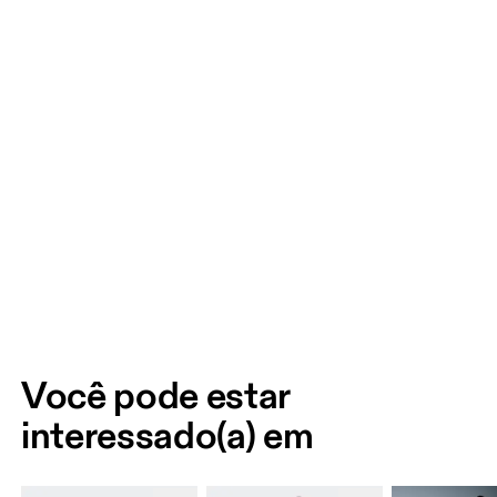
Você pode estar
interessado(a) em