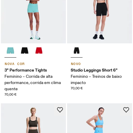
NOVA COR
NOVO
3" Performance Tights
Studio Leggings Short 6"
Feminino – Corrida de alta
Feminino – Treinos de baixo
performance, corrida em clima
impacto
70,00 €
quente
70,00 €