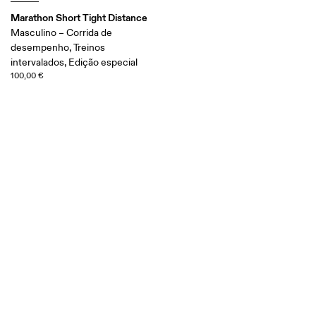
Marathon Short Tight Distance
Masculino – Corrida de
desempenho, Treinos
intervalados, Edição especial
100,00 €