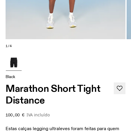
1/4
Black
Marathon Short Tight
Distance
IVA incluído
100,00 €
Estas calças legging ultraleves foram feitas para quem