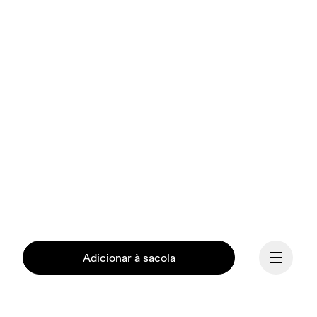
Adicionar à sacola