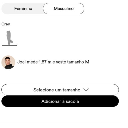
Feminino
Masculino
Grey
Joel mede 1,87 m e veste tamanho M
Selecione um tamanho
Adicionar à sacola