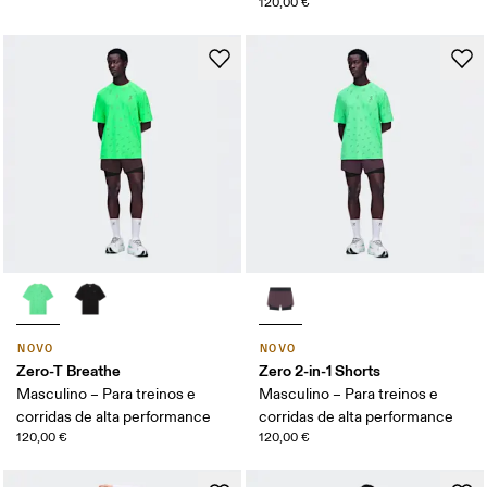
120,00 €
NOVO
NOVO
Zero-T Breathe
Zero 2-in-1 Shorts
Masculino – Para treinos e
Masculino – Para treinos e
corridas de alta performance
corridas de alta performance
120,00 €
120,00 €