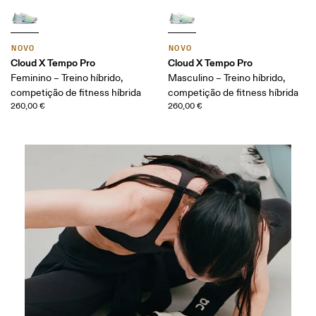
NOVO
NOVO
Cloud X Tempo Pro
Cloud X Tempo Pro
Feminino – Treino híbrido,
Masculino – Treino híbrido,
competição de fitness híbrida
competição de fitness híbrida
260,00 €
260,00 €