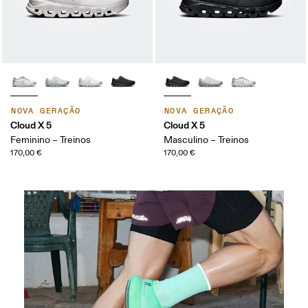
NOVA GERAÇÃO
NOVA GERAÇÃO
Cloud X 5
Cloud X 5
Feminino – Treinos
Masculino – Treinos
170,00 €
170,00 €