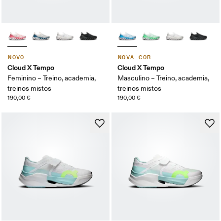
NOVO
NOVA COR
Cloud X Tempo
Cloud X Tempo
Feminino – Treino, academia,
Masculino – Treino, academia,
treinos mistos
treinos mistos
190,00 €
190,00 €