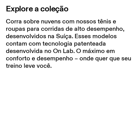
Explore a coleção
Corra sobre nuvens com nossos tênis e
roupas para corridas de alto desempenho,
desenvolvidos na Suíça. Esses modelos
contam com tecnologia patenteada
desenvolvida no On Lab. O máximo em
conforto e desempenho – onde quer que seu
treino leve você.