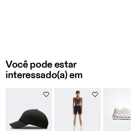
Você pode estar
interessado(a) em