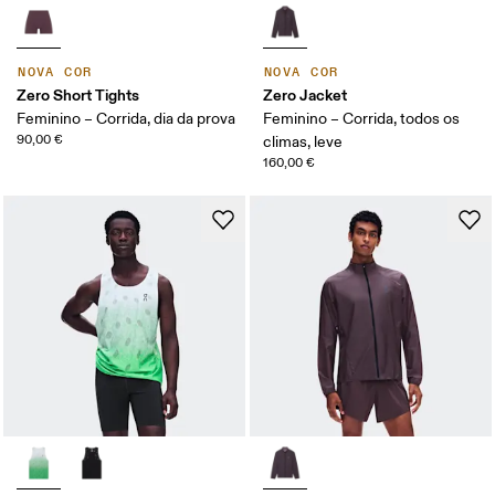
NOVA COR
NOVA COR
Zero Short Tights
Zero Jacket
Feminino – Corrida, dia da prova
Feminino – Corrida, todos os
90,00 €
climas, leve
160,00 €