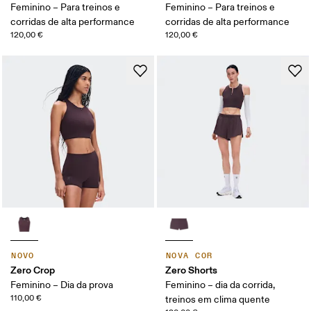
Feminino – Para treinos e
Feminino – Para treinos e
corridas de alta performance
corridas de alta performance
120,00 €
120,00 €
NOVO
NOVA COR
Zero Crop
Zero Shorts
Feminino – Dia da prova
Feminino – dia da corrida,
110,00 €
treinos em clima quente