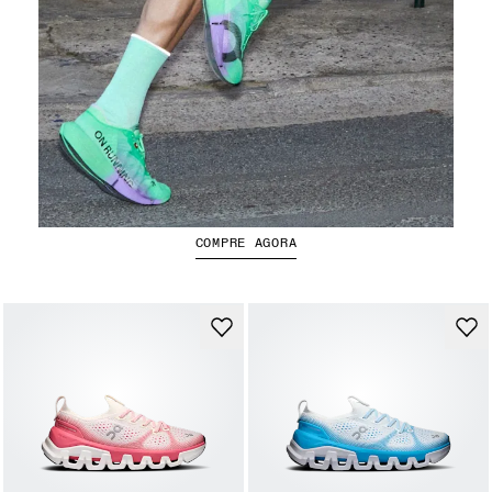
Cloudboom Strike 2
COMPRE AGORA