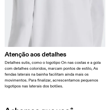
Atenção aos detalhes
Detalhes sutis, como o logotipo On nas costas e a gola
com detalhes coloridos, marcam pontos de estilo, As
fendas laterais na bainha facilitam ainda mais os
movimentos. Para finalizar, acrescentamos pequenos
logotipos nas laterais dos botões.