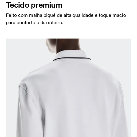
Tecido premium
Feito com malha piquê de alta qualidade e toque macio
para conforto o dia inteiro.