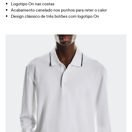
Logotipo On nas costas
Como medir
Acabamento canelado nos punhos para reter o calor
Design clássico de três botões com logotipo On