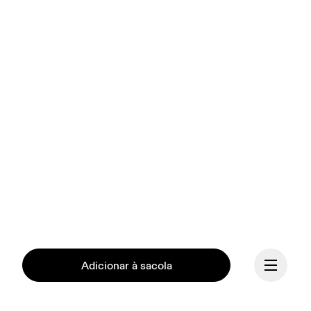
Adicionar à sacola