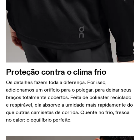
Proteção contra o clima frio
Os detalhes fazem toda a diferença. Por isso,
adicionamos um orifício para o polegar, para deixar seus
braços totalmente cobertos. Feita de poliéster reciclado
e respirável, ela absorve a umidade mais rapidamente do
que outras camisetas de corrida. Quente no frio, fresca
no calor: o equilíbrio perfeito.