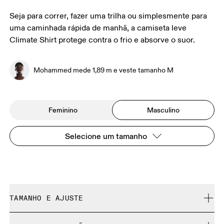
Seja para correr, fazer uma trilha ou simplesmente para
uma caminhada rápida de manhã, a camiseta leve
Climate Shirt protege contra o frio e absorve o suor.
Mohammed mede 1,89 m e veste tamanho M
Feminino
Masculino
Selecione um tamanho
TAMANHO E AJUSTE
Ajustado. Fiel ao tamanho.