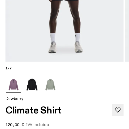
1/7
Dewberry
Climate Shirt
IVA incluído
120,00 €