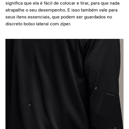
significa que ela é fácil de colocar e tirar, para que nada
atrapalhe o seu desempenho. E isso também vale para
seus itens essenciais, que podem ser guardados no
discreto bolso lateral com zíper.