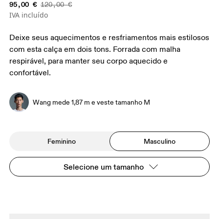
95,00 €
120,00 €
IVA incluído
Deixe seus aquecimentos e resfriamentos mais estilosos
com esta calça em dois tons. Forrada com malha
respirável, para manter seu corpo aquecido e
confortável.
Wang mede 1,87 m e veste tamanho M
Feminino
Masculino
Selecione um tamanho