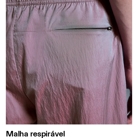
Malha respirável