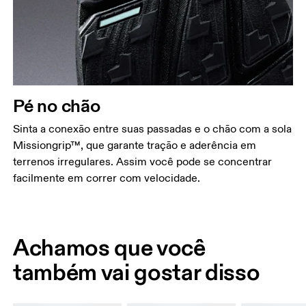
Pé no chão
Sinta a conexão entre suas passadas e o chão com a sola
Missiongrip™, que garante tração e aderência em
terrenos irregulares. Assim você pode se concentrar
facilmente em correr com velocidade.
Achamos que você
também vai gostar disso