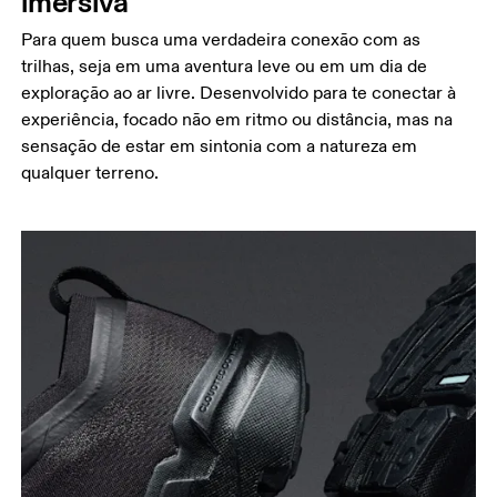
imersiva
Para quem busca uma verdadeira conexão com as
trilhas, seja em uma aventura leve ou em um dia de
exploração ao ar livre. Desenvolvido para te conectar à
experiência, focado não em ritmo ou distância, mas na
sensação de estar em sintonia com a natureza em
qualquer terreno.