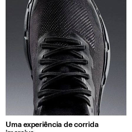
Uma experiência de corrida