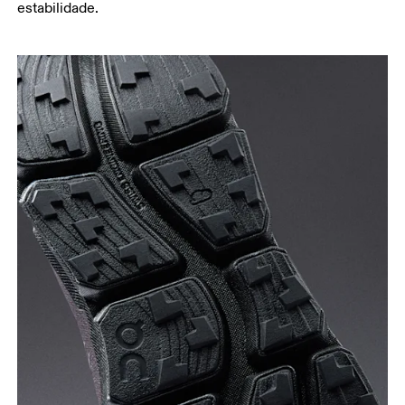
estabilidade.