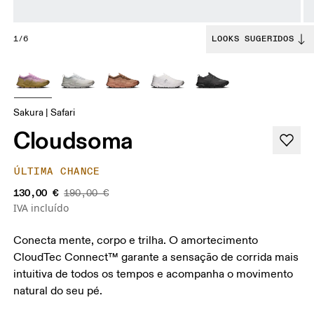
1/6
LOOKS SUGERIDOS
Sakura | Safari
Cloudsoma
ÚLTIMA CHANCE
130,00 €
190,00 €
IVA incluído
Conecta mente, corpo e trilha. O amortecimento
CloudTec Connect™ garante a sensação de corrida mais
intuitiva de todos os tempos e acompanha o movimento
natural do seu pé.