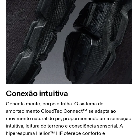
Conexão intuitiva
Conecta mente, corpo e trilha. O sistema de
amortecimento CloudTec Connect™ se adapta ao
movimento natural do pé, proporcionando uma sensação
intuitiva, leitura do terreno e consciência sensorial. A
hiperespuma Helion™ HF oferece conforto e