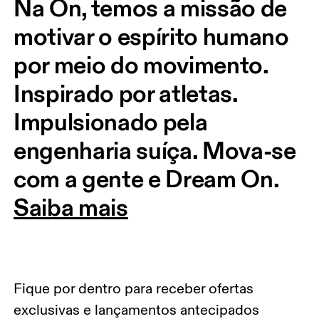
Na On, temos a missão de 
motivar o espírito humano 
por meio do movimento. 
Inspirado por atletas. 
Impulsionado pela 
engenharia suíça. Mova-se 
com a gente e Dream On.
Saiba mais
Fique por dentro para receber ofertas
exclusivas e lançamentos antecipados