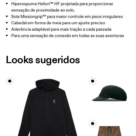
Hiperespuma Helion™ HF projetada para proporcionar
sensação de proximidade ao solo.
Sola Missiongrip™ para maior controle em pisos irregulares
Cabedal em forma de meia para um ajuste preciso
Aderência adaptável para mais tração a cada passada
Para uma sensação de conexão em todas as suas aventuras
Looks sugeridos