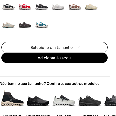
Selecione um tamanho
Adicionar à sacola
Não tem no seu tamanho? Confira esses outros modelos