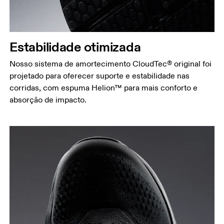
Estabilidade otimizada
Nosso sistema de amortecimento CloudTec® original foi
projetado para oferecer suporte e estabilidade nas
corridas, com espuma Helion™ para mais conforto e
absorção de impacto.