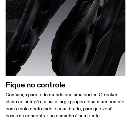
Fique no controle
Confiança para todo mundo que ama correr. O rocker
plano no antepé e a base larga proporcionam um contato
com o solo controlado e equilibrado, para que você
possa se concentrar no caminho à sua frente.