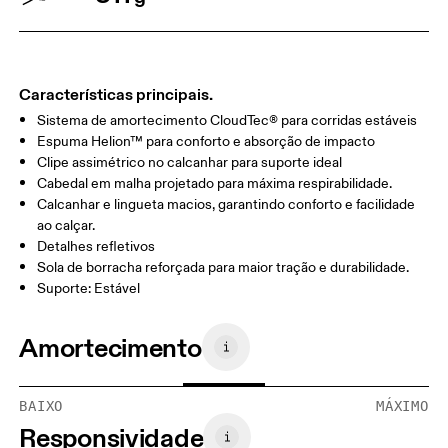
Características principais.
Sistema de amortecimento CloudTec® para corridas estáveis
Espuma Helion™ para conforto e absorção de impacto
Clipe assimétrico no calcanhar para suporte ideal
Cabedal em malha projetado para máxima respirabilidade.
Calcanhar e lingueta macios, garantindo conforto e facilidade
ao calçar.
Detalhes refletivos
Sola de borracha reforçada para maior tração e durabilidade.
Suporte: Estável
Amortecimento
BAIXO
MÁXIMO
Responsividade