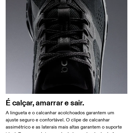
É calçar, amarrar e sair.
A lingueta e o calcanhar acolchoados garantem um
ajuste seguro e confortável. O clipe de calcanhar
assimétrico e as laterais mais altas garantem o suporte