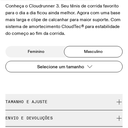
Conheça o Cloudrunner 3. Seu tênis de corrida favorito
para o dia a dia ficou ainda melhor. Agora com uma base
mais larga e clipe de calcanhar para maior suporte. Com
sistema de amortecimento CloudTec® para estabilidade
do começo ao fim da corrida.
Feminino
Masculino
Selecione um tamanho
TAMANHO E AJUSTE
Regular. Fiel ao tamanho.
ENVIO E DEVOLUÇÕES