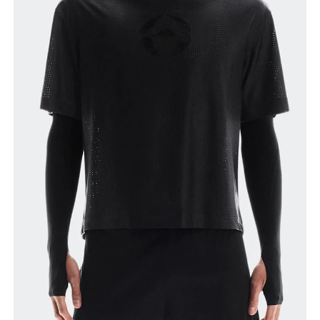
Como medir