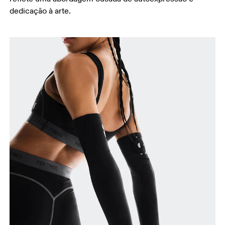
dedicação à arte.