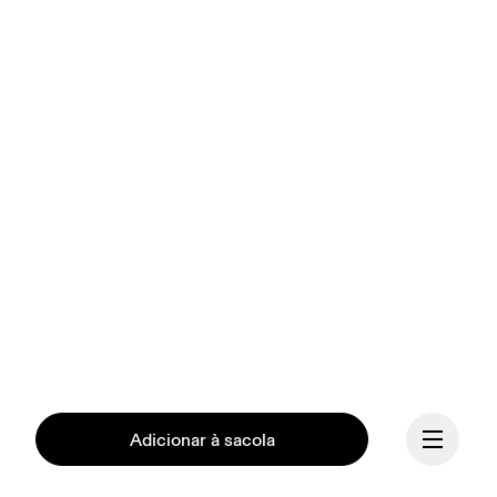
Adicionar à sacola