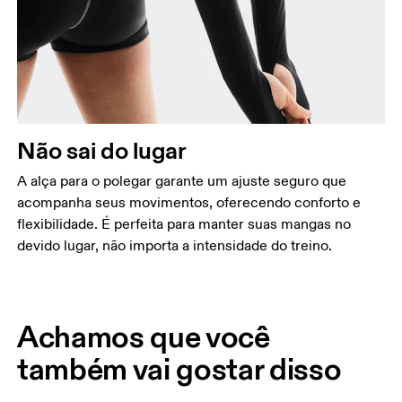
Não sai do lugar
A alça para o polegar garante um ajuste seguro que
acompanha seus movimentos, oferecendo conforto e
flexibilidade. É perfeita para manter suas mangas no
devido lugar, não importa a intensidade do treino.
Achamos que você
também vai gostar disso