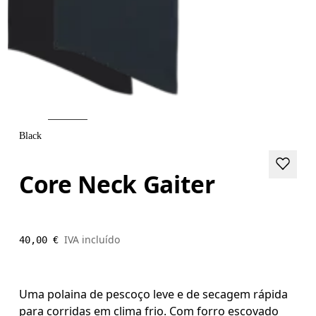
Black
Core Neck Gaiter
IVA incluído
40,00 €
Uma polaina de pescoço leve e de secagem rápida
para corridas em clima frio. Com forro escovado