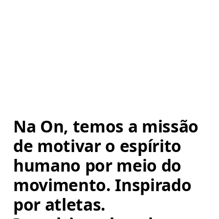
Na On, temos a missão 
de motivar o espírito 
humano por meio do 
movimento. Inspirado 
por atletas. 