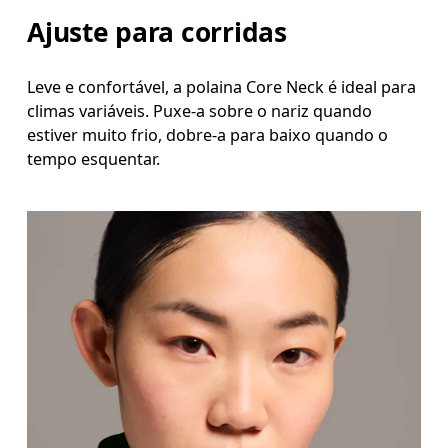
Ajuste para corridas
Leve e confortável, a polaina Core Neck é ideal para
climas variáveis. Puxe-a sobre o nariz quando
estiver muito frio, dobre-a para baixo quando o
tempo esquentar.