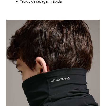
Tecido de secagem rápida