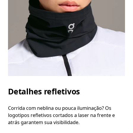
Detalhes refletivos
Corrida com neblina ou pouca iluminação? Os
logotipos refletivos cortados a laser na frente e
atrás garantem sua visibilidade.