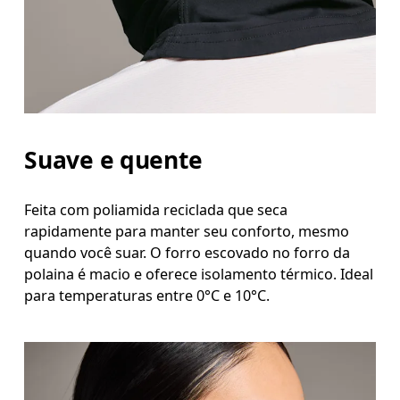
Suave e quente
Feita com poliamida reciclada que seca
rapidamente para manter seu conforto, mesmo
quando você suar. O forro escovado no forro da
polaina é macio e oferece isolamento térmico. Ideal
para temperaturas entre 0°C e 10°C.