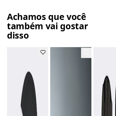
Achamos que você
também vai gostar
disso