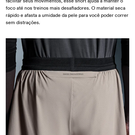
facilitar seus movimentos, esse short ajuda a manter o
foco até nos treinos mais desafiadores. O material seca
rápido e afasta a umidade da pele para você poder correr
sem distrações.