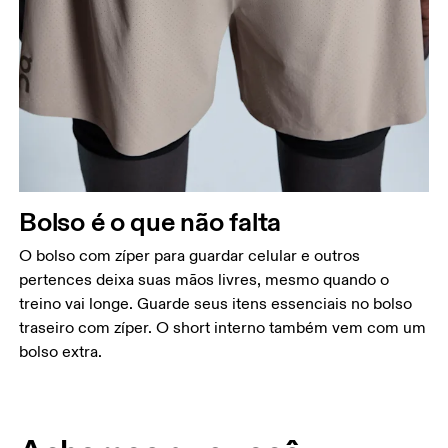
Bolso é o que não falta
O bolso com zíper para guardar celular e outros
pertences deixa suas mãos livres, mesmo quando o
treino vai longe. Guarde seus itens essenciais no bolso
traseiro com zíper. O short interno também vem com um
bolso extra.