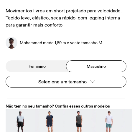
Movimentos livres em short projetado para velocidade.
Tecido leve, elástico, seca rápido, com legging interna
para garantir mais conforto.
Mohammed mede 1,89 m e veste tamanho M
Feminino
Masculino
Selecione um tamanho
Não tem no seu tamanho? Confira esses outros modelos