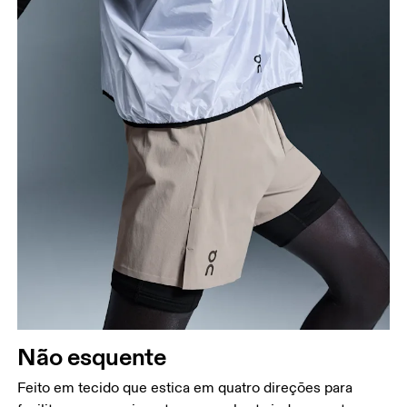
Não esquente
Feito em tecido que estica em quatro direções para