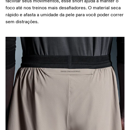
facilitar seus movimentos, esse short ajuda a manter o
foco até nos treinos mais desafiadores. O material seca
rápido e afasta a umidade da pele para você poder correr
sem distrações.