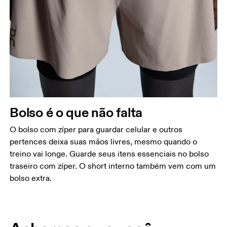
Bolso é o que não falta
O bolso com zíper para guardar celular e outros
pertences deixa suas mãos livres, mesmo quando o
treino vai longe. Guarde seus itens essenciais no bolso
traseiro com zíper. O short interno também vem com um
bolso extra.