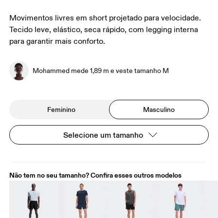
Movimentos livres em short projetado para velocidade.
Tecido leve, elástico, seca rápido, com legging interna
para garantir mais conforto.
Mohammed mede 1,89 m e veste tamanho M
Feminino
Masculino
Selecione um tamanho
Não tem no seu tamanho? Confira esses outros modelos