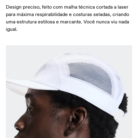
Design preciso, feito com malha técnica cortada a laser
para máxima respirabilidade e costuras seladas, criando
uma estrutura estilosa e marcante. Você nunca viu nada
igual.