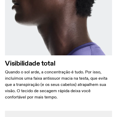
Visibilidade total
Quando o sol arde, a concentração é tudo. Por isso,
incluímos uma faixa antissuor macia na testa, que evita
que a transpiração (e os seus cabelos) atrapalhem sua
visão. O tecido de secagem rápida deixa você
confortável por mais tempo.