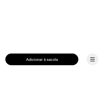
Adicionar à sacola
Continuar