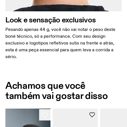
Look e sensação exclusivos
Pesando apenas 44 g, você não vai notar o peso deste
boné técnico, só a performance. Com seu design
exclusivo e logotipos refletivos sutis na frente e atrás,
esta é uma peça essencial para quem leva a corrida a
sério.
Achamos que você
também vai gostar disso