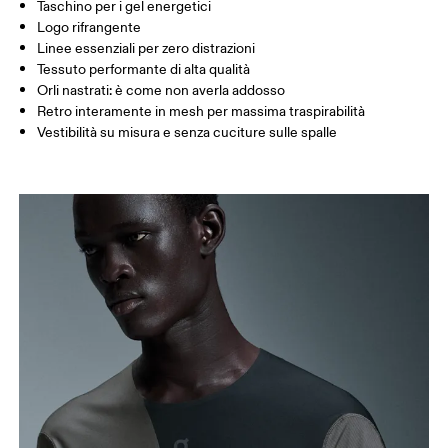
Taschino per i gel energetici
Logo rifrangente
Linee essenziali per zero distrazioni
Come prendere le misure
Tessuto performante di alta qualità
Orli nastrati: è come non averla addosso
Retro interamente in mesh per massima traspirabilità
Vestibilità su misura e senza cuciture sulle spalle