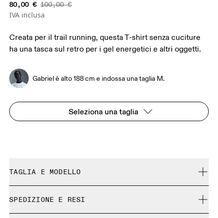
80,00 €
100,00 €
IVA inclusa
Creata per il trail running, questa T-shirt senza cuciture
ha una tasca sul retro per i gel energetici e altri oggetti.
Gabriel è alto 188 cm e indossa una taglia M.
Seleziona una taglia
TAGLIA E MODELLO
Aderente. Fedele alla taglia.
SPEDIZIONE E RESI