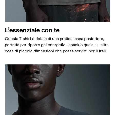
L’essenziale con te
Questa T-shirt è dotata di una pratica tasca posteriore,
perfetta per riporre gel energetici, snack o qualsiasi altra
cosa di piccole dimensioni che possa servirti per il trail.