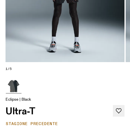
1/5
Eclipse | Black
Ultra-T
STAGIONE PRECEDENTE