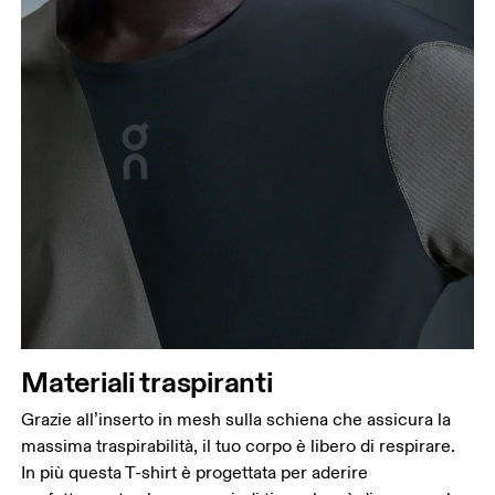
Materiali traspiranti
Grazie all’inserto in mesh sulla schiena che assicura la
massima traspirabilità, il tuo corpo è libero di respirare.
In più questa T-shirt è progettata per aderire