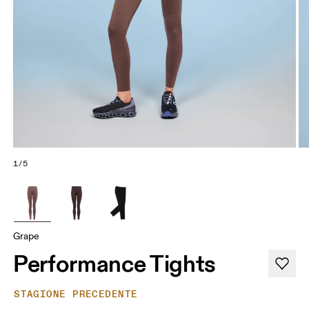
1/5
Grape
Performance Tights
STAGIONE PRECEDENTE