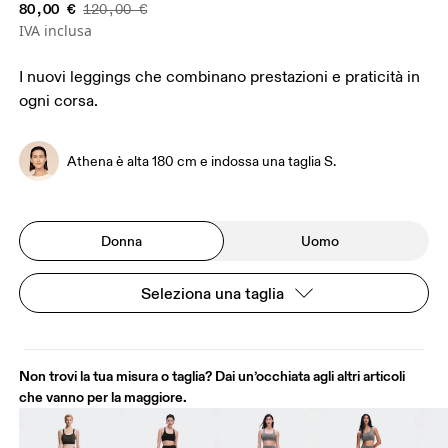
80,00 €
120,00 €
IVA inclusa
I nuovi leggings che combinano prestazioni e praticità in
ogni corsa.
Athena è alta 180 cm e indossa una taglia S.
Donna
Uomo
Seleziona una taglia
Non trovi la tua misura o taglia? Dai un’occhiata agli altri articoli
che vanno per la maggiore.