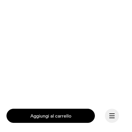
Aggiungi al carrello