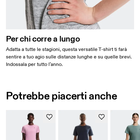
Per chi corre a lungo
Adatta a tutte le stagioni, questa versatile T-shirt ti farà
sentire a tuo agio sulle distanze lunghe e su quelle brevi.
Indossala per tutto l’anno.
Potrebbe piacerti anche