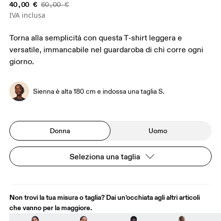
40,00 €
60,00 €
IVA inclusa
Torna alla semplicità con questa T-shirt leggera e
versatile, immancabile nel guardaroba di chi corre ogni
giorno.
Sienna è alta 180 cm e indossa una taglia S.
Donna
Uomo
Seleziona una taglia
Non trovi la tua misura o taglia? Dai un’occhiata agli altri articoli
che vanno per la maggiore.