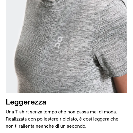
Leggerezza
Una T-shirt senza tempo che non passa mai di moda.
Realizzata con poliestere riciclato, è così leggera che
non ti rallenta neanche di un secondo.