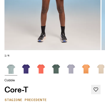
1/4
Cobble
Core-T
STAGIONE PRECEDENTE