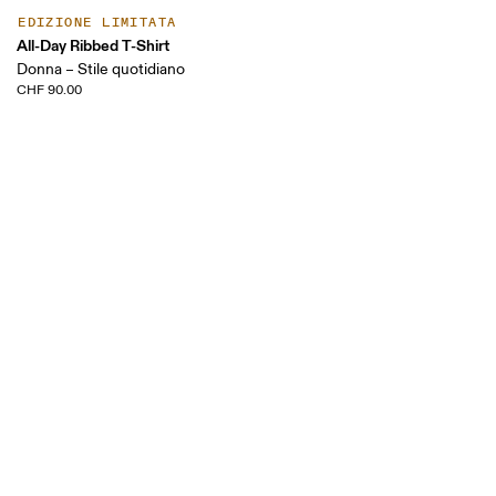
EDIZIONE LIMITATA
All-Day Ribbed T-Shirt
Donna – Stile quotidiano
CHF 90.00