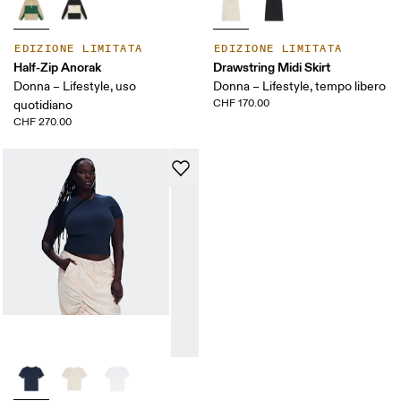
EDIZIONE LIMITATA
EDIZIONE LIMITATA
Half-Zip Anorak
Drawstring Midi Skirt
Donna – Lifestyle, uso
Donna – Lifestyle, tempo libero
CHF 170.00
quotidiano
CHF 270.00