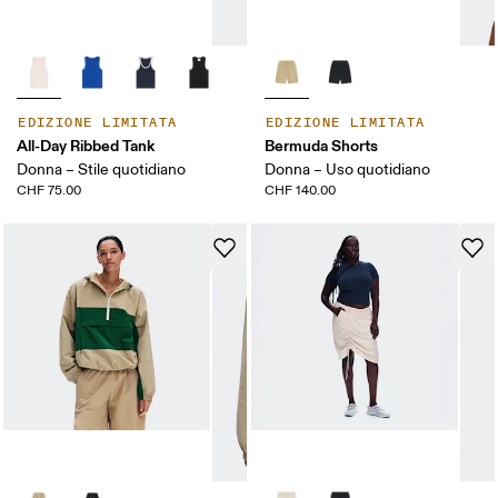
EDIZIONE LIMITATA
EDIZIONE LIMITATA
All-Day Ribbed Tank
Bermuda Shorts
Donna – Stile quotidiano
Donna – Uso quotidiano
CHF 75.00
CHF 140.00