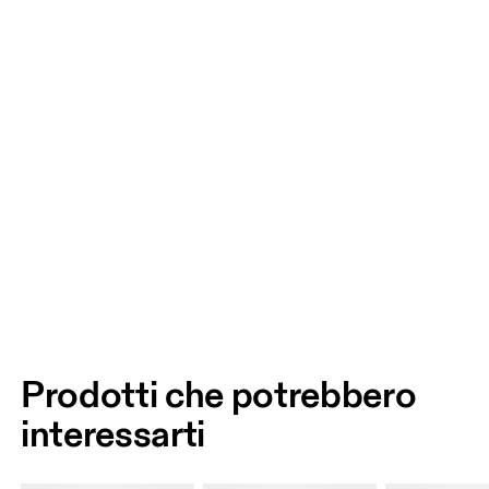
Prodotti che potrebbero
interessarti