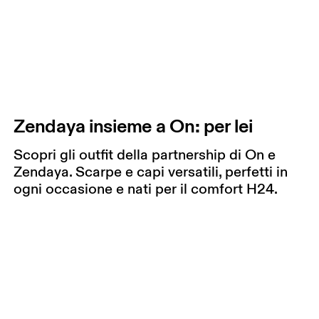
Zendaya insieme a On: per lei
Scopri gli outfit della partnership di On e
Zendaya. Scarpe e capi versatili, perfetti in
ogni occasione e nati per il comfort H24.