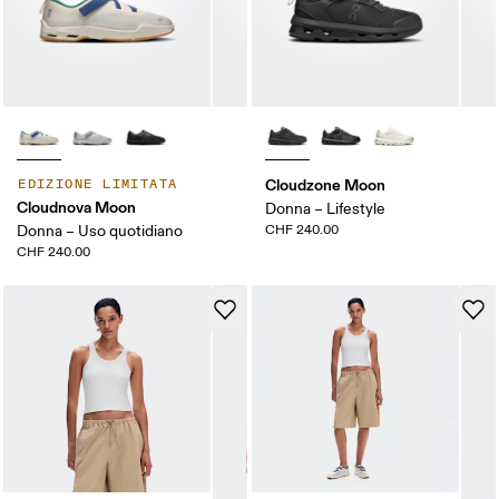
Cloudzone Moon
EDIZIONE LIMITATA
Cloudnova Moon
Donna – Lifestyle
Donna – Uso quotidiano
CHF 240.00
CHF 240.00