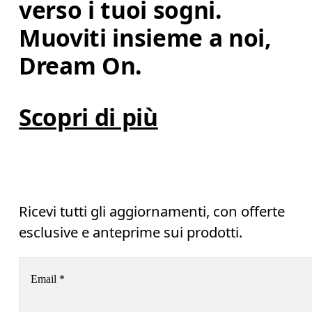
verso i tuoi sogni. 
Muoviti insieme a noi, 
Dream On.
Scopri di più
Ricevi tutti gli aggiornamenti, con offerte
esclusive e anteprime sui prodotti.
Email
*