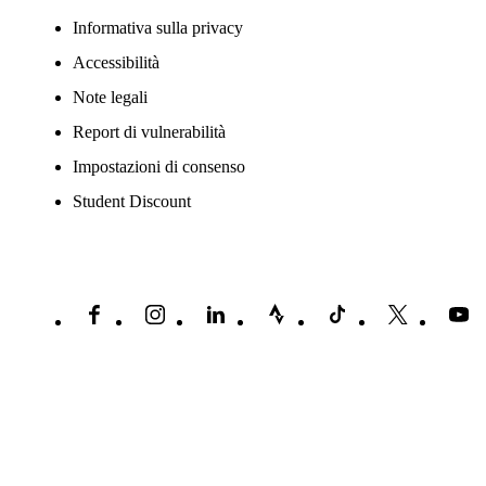
Informativa sulla privacy
Accessibilità
Note legali
Report di vulnerabilità
Impostazioni di consenso
Student Discount