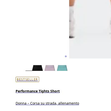
BESTSELLER
Performance Tights Short
Donna – Corsa su strada, allenamento