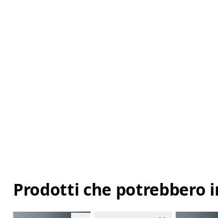
Prodotti che potrebbero i