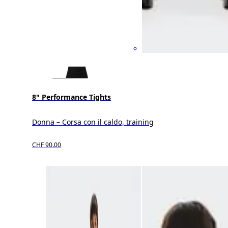
8" Performance Tights
Donna – Corsa con il caldo, training
CHF 90.00