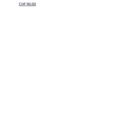
CHF 90.00