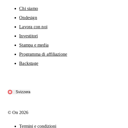
Chi siamo
Ondesign
Lavora con noi
Investitori
Stampa e media
Programma di affiliazione
Backstage
Svizzera
© On 2026
Termini e condizioni