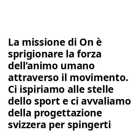
La missione di On è 
sprigionare la forza 
dell’animo umano 
attraverso il movimento. 
Ci ispiriamo alle stelle 
dello sport e ci avvaliamo
della progettazione 
svizzera per spingerti 