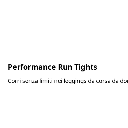
Performance Run Tights
Corri senza limiti nei leggings da corsa da d