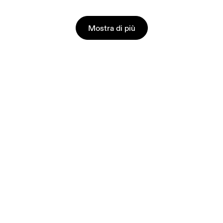
Mostra di più