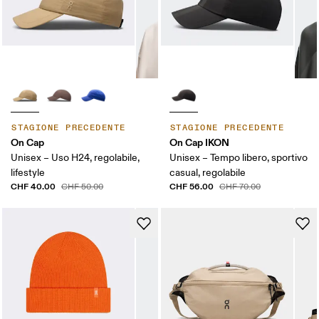
STAGIONE PRECEDENTE
STAGIONE PRECEDENTE
On Cap
On Cap IKON
Unisex – Uso H24, regolabile,
Unisex – Tempo libero, sportivo
lifestyle
casual, regolabile
CHF 40.00
CHF 56.00
CHF 50.00
CHF 70.00