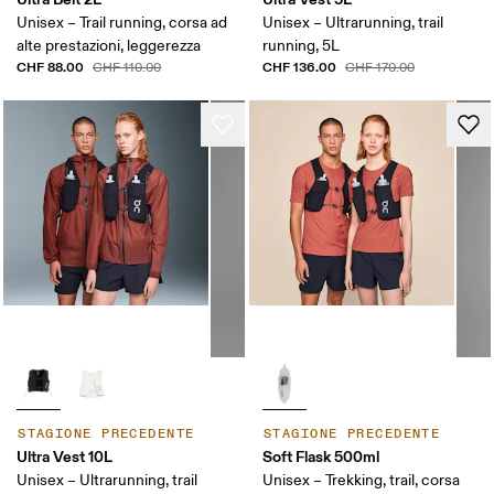
Unisex – Trail running, corsa ad
Unisex – Ultrarunning, trail
alte prestazioni, leggerezza
running, 5L
CHF 88.00
CHF 136.00
CHF 110.00
CHF 170.00
STAGIONE PRECEDENTE
STAGIONE PRECEDENTE
Ultra Vest 10L
Soft Flask 500ml
Unisex – Ultrarunning, trail
Unisex – Trekking, trail, corsa