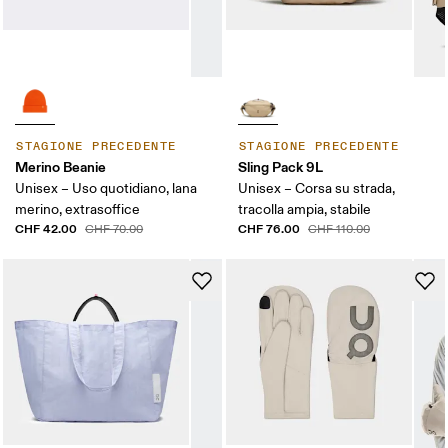
STAGIONE PRECEDENTE
STAGIONE PRECEDENTE
Merino Beanie
Sling Pack 9L
Unisex – Uso quotidiano, lana
Unisex – Corsa su strada,
merino, extrasoffice
tracolla ampia, stabile
CHF 42.00
CHF 76.00
CHF 70.00
CHF 110.00