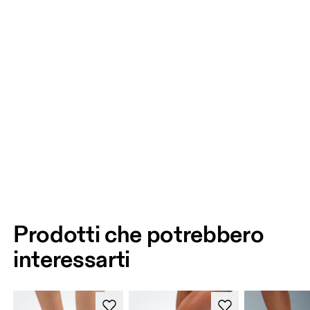
Prodotti che potrebbero
interessarti