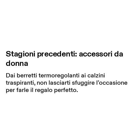
Stagioni precedenti: accessori da
donna
Dai berretti termoregolanti ai calzini
traspiranti, non lasciarti sfuggire l’occasione
per farle il regalo perfetto.