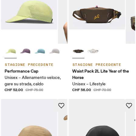
STAGIONE PRECEDENTE
STAGIONE PRECEDENTE
Performance Cap
Waist Pack 2L Lite Year of the
Horse
Unisex – Allenamento veloce,
gare su strada, caldo
Unisex – Lifestyle
CHF 52.00
CHF 56.00
CHF 75.00
CHF 70.00