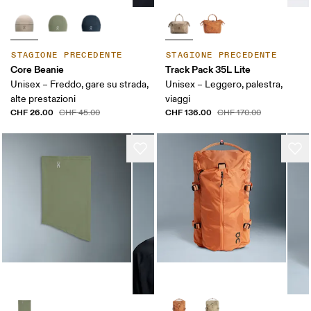
STAGIONE PRECEDENTE
STAGIONE PRECEDENTE
Core Beanie
Track Pack 35L Lite
Unisex – Freddo, gare su strada,
Unisex – Leggero, palestra,
alte prestazioni
viaggi
CHF 26.00
CHF 136.00
CHF 45.00
CHF 170.00