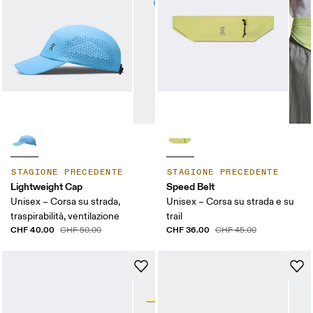
STAGIONE PRECEDENTE
STAGIONE PRECEDENTE
Lightweight Cap
Speed Belt
Unisex – Corsa su strada,
Unisex – Corsa su strada e su
traspirabilità, ventilazione
trail
CHF 40.00
CHF 36.00
CHF 50.00
CHF 45.00