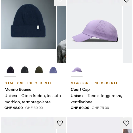
STAGIONE PRECEDENTE
STAGIONE PRECEDENTE
Merino Beanie
Court Cap
Unisex – Clima freddo, tessuto
Unisex – Tennis, leggerezza,
morbido, termoregolante
ventilazione
CHF 48.00
CHF 60.00
CHF 60.00
CHF 75.00