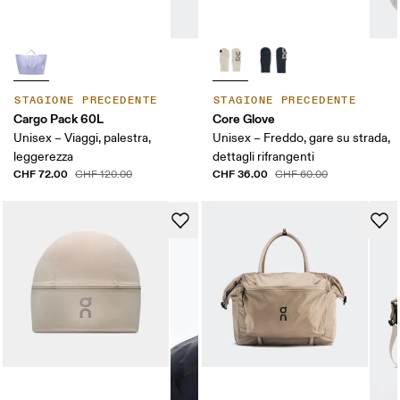
STAGIONE PRECEDENTE
STAGIONE PRECEDENTE
Cargo Pack 60L
Core Glove
Unisex – Viaggi, palestra,
Unisex – Freddo, gare su strada,
leggerezza
dettagli rifrangenti
CHF 72.00
CHF 36.00
CHF 120.00
CHF 60.00