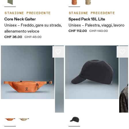
STAGIONE PRECEDENTE
STAGIONE PRECEDENTE
Core Neck Gaiter
Speed Pack 18L Lite
Unisex – Freddo, gare su strada,
Unisex – Palestra, viaggi, lavoro
CHF 112.00
allenamento veloce
CHF 140.00
CHF 36.00
CHF 45.00