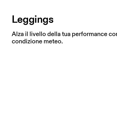
Leggings
Alza il livello della tua performance co
condizione meteo.