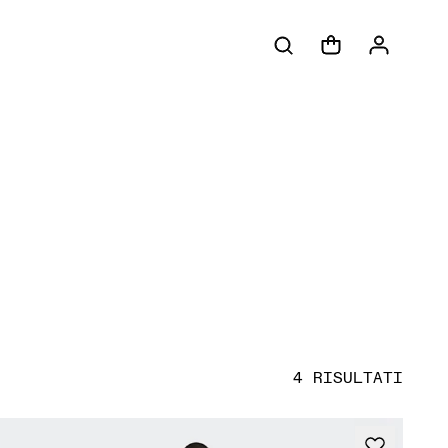
4 RISULTATI