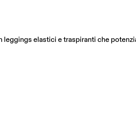
n leggings elastici e traspiranti che potenzi