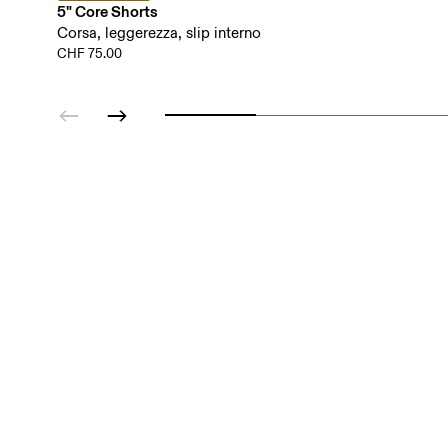
5" Core Shorts
Corsa, leggerezza, slip interno
CHF 75.00