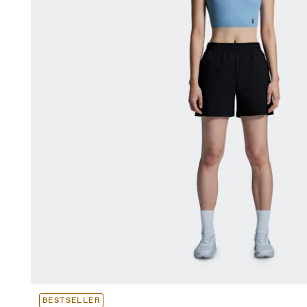
BESTSELLER