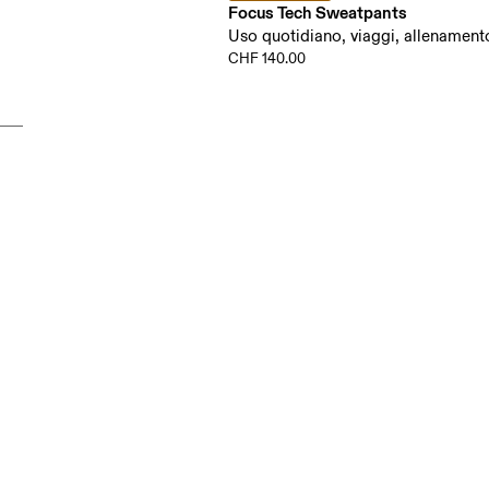
Focus Tech Sweatpants
Uso quotidiano, viaggi, allenament
CHF 140.00