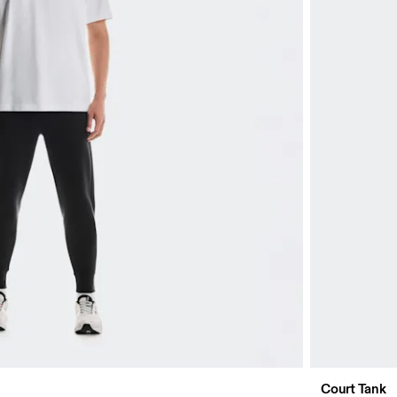
Court Tank