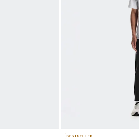
BESTSELLER