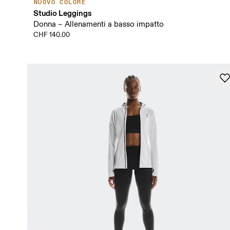
NUOVO COLORE
Studio Leggings
Donna – Allenamenti a basso impatto
CHF 140.00