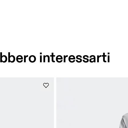
bbero interessarti