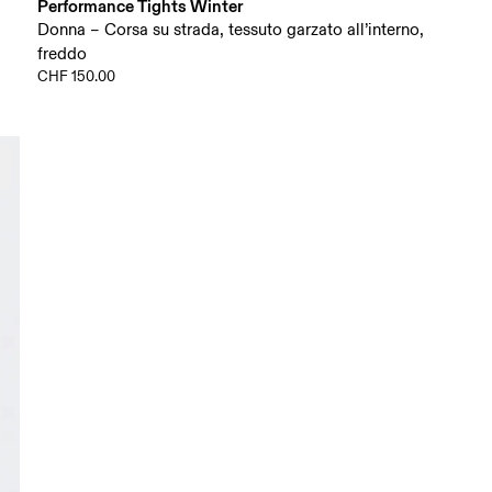
Performance Tights Winter
Donna – Corsa su strada, tessuto garzato all’interno,
freddo
CHF 150.00