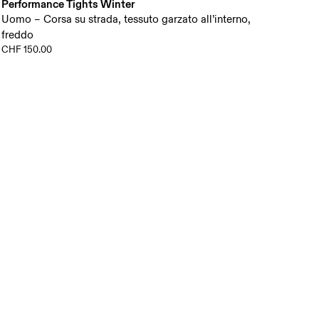
Performance Tights Winter
Uomo – Corsa su strada, tessuto garzato all’interno,
freddo
CHF 150.00