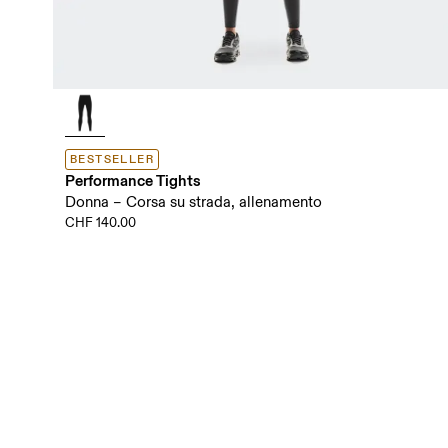
BESTSELLER
Performance Tights
Donna – Corsa su strada, allenamento
CHF 140.00