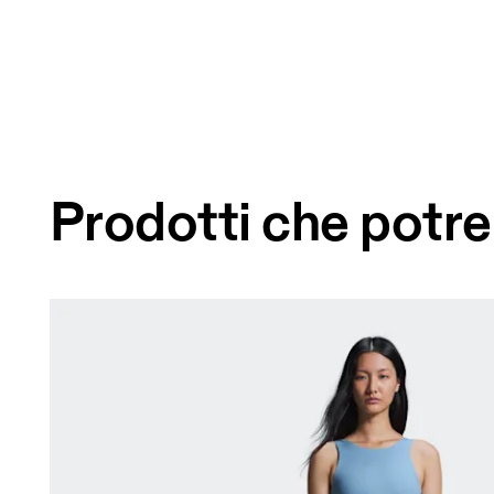
Prodotti che potre