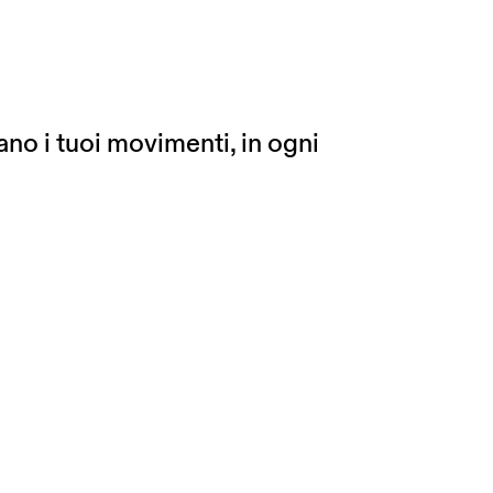
ano i tuoi movimenti, in ogni