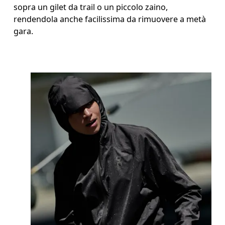
sopra un gilet da trail o un piccolo zaino,
rendendola anche facilissima da rimuovere a metà
gara.