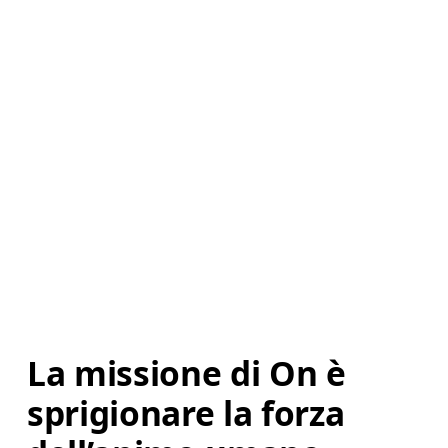
La missione di On è 
sprigionare la forza 