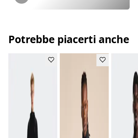
Potrebbe piacerti anche