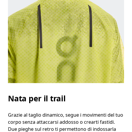
Nata per il trail
Grazie al taglio dinamico, segue i movimenti del tuo
corpo senza attaccarsi addosso o crearti fastidi.
Due pieghe sul retro ti permettono di indossarla