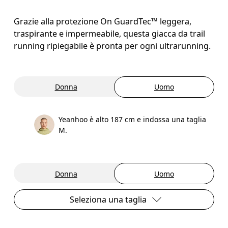
Grazie alla protezione On GuardTec™ leggera,
traspirante e impermeabile, questa giacca da trail
running ripiegabile è pronta per ogni ultrarunning.
Donna
Uomo
Yeanhoo è alto 187 cm e indossa una taglia
M.
Donna
Uomo
Seleziona una taglia