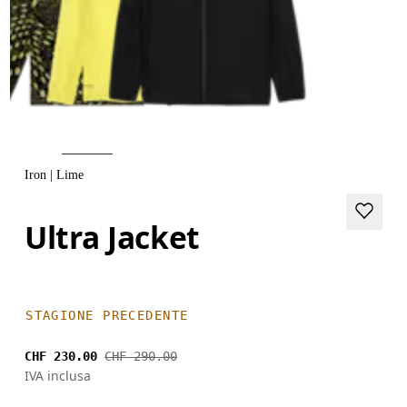
Iron | Lime
Ultra Jacket
STAGIONE PRECEDENTE
CHF 230.00
CHF 290.00
IVA inclusa