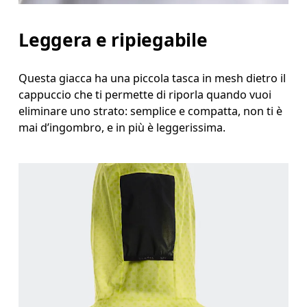
Leggera e ripiegabile
Questa giacca ha una piccola tasca in mesh dietro il
cappuccio che ti permette di riporla quando vuoi
eliminare uno strato: semplice e compatta, non ti è
mai d’ingombro, e in più è leggerissima.