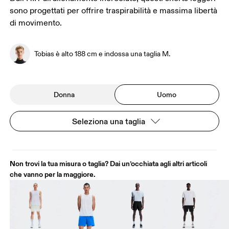
sono progettati per offrire traspirabilità e massima libertà
di movimento.
Tobias è alto 188 cm e indossa una taglia M.
Donna
Uomo
Seleziona una taglia
Non trovi la tua misura o taglia? Dai un’occhiata agli altri articoli
che vanno per la maggiore.