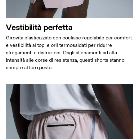
Vestibilità perfetta
Girovita elasticizzato con coulisse regolabile per comfort
e vestibilità al top, e orli termosaldati per ridurre
sfregamenti e distrazioni. Dagli allenamenti ad alta
intensità alle corse di resistenza, questi shorts stanno
sempre al loro posto.