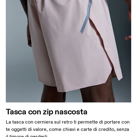
Tasca con zip nascosta
La tasca con cerniera sul retro ti permette di portare con
te oggetti di valore, come chiavi e carte di credito, senza
il timore di perderli.