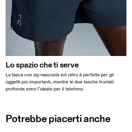
Lo spazio che ti serve
La tasca con zip nascosta sul retro è perfetta per gli
oggetti più importanti, mentre le due tasche frontali
profonde sono l’ideale per il telefono.
Potrebbe piacerti anche