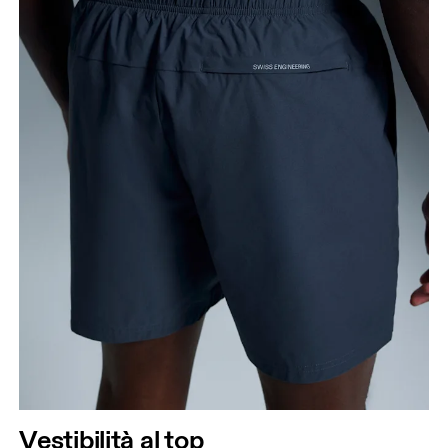
Vestibilità al top