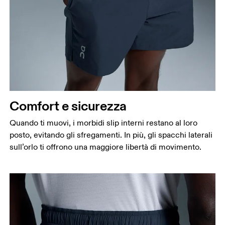
Comfort e sicurezza
Quando ti muovi, i morbidi slip interni restano al loro
posto, evitando gli sfregamenti. In più, gli spacchi laterali
sull’orlo ti offrono una maggiore libertà di movimento.