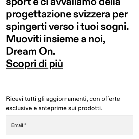
sport e ci avvaliamo della 
progettazione svizzera per 
spingerti verso i tuoi sogni. 
Muoviti insieme a noi, 
Dream On.
Scopri di più
Ricevi tutti gli aggiornamenti, con offerte
esclusive e anteprime sui prodotti.
Email
*