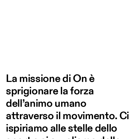
La missione di On è 
sprigionare la forza 
dell’animo umano 
attraverso il movimento. Ci 
ispiriamo alle stelle dello 