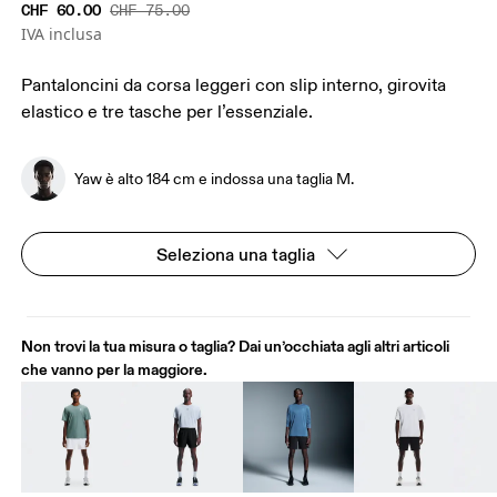
CHF 60.00
CHF 75.00
IVA inclusa
Pantaloncini da corsa leggeri con slip interno, girovita
elastico e tre tasche per l’essenziale.
Yaw è alto 184 cm e indossa una taglia M.
Seleziona una taglia
Non trovi la tua misura o taglia? Dai un’occhiata agli altri articoli
che vanno per la maggiore.