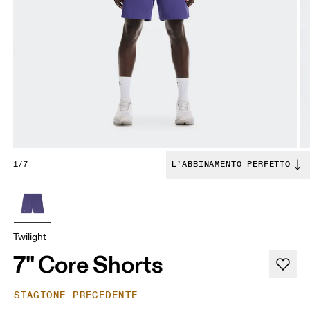
1/7
L’ABBINAMENTO PERFETTO
Twilight
7" Core Shorts
STAGIONE PRECEDENTE