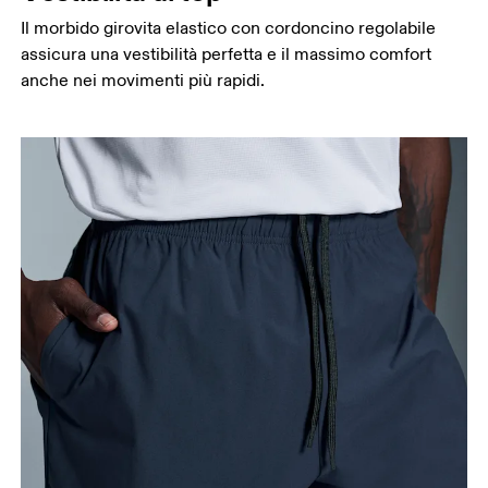
Il morbido girovita elastico con cordoncino regolabile
assicura una vestibilità perfetta e il massimo comfort
anche nei movimenti più rapidi.