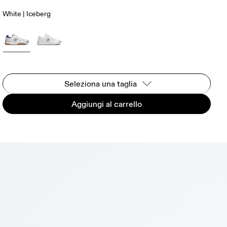
White | Iceberg
Seleziona una taglia
Aggiungi al carrello