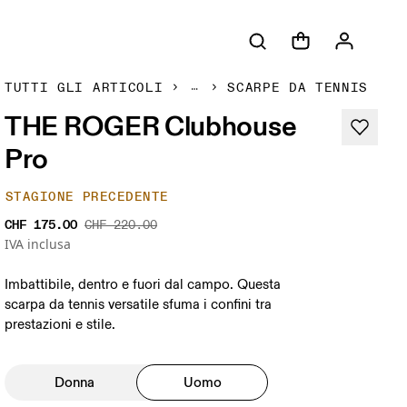
TUTTI GLI ARTICOLI
SCARPE DA TENNIS
THE ROGER Clubhouse
Pro
STAGIONE PRECEDENTE
CHF 175.00
CHF 220.00
IVA inclusa
Imbattibile, dentro e fuori dal campo. Questa
scarpa da tennis versatile sfuma i confini tra
prestazioni e stile.
Donna
Uomo