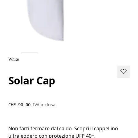
White
Solar Cap
IVA inclusa
CHF 90.00
Non farti fermare dal caldo. Scopri il cappellino
ultraleggero con protezione UFP 40+.