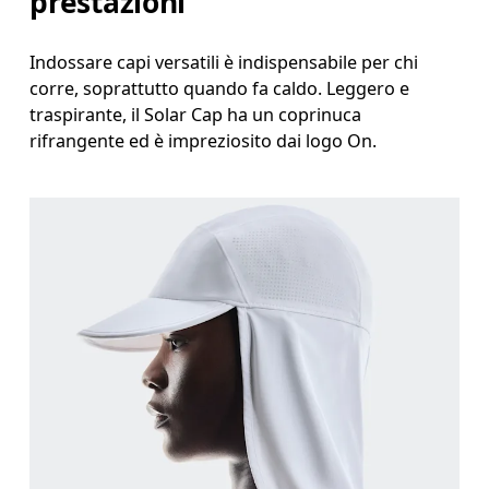
prestazioni
Indossare capi versatili è indispensabile per chi
corre, soprattutto quando fa caldo. Leggero e
traspirante, il Solar Cap ha un coprinuca
rifrangente ed è impreziosito dai logo On.