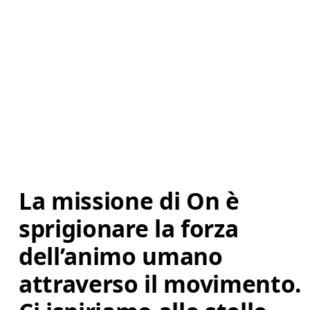
La missione di On è 
sprigionare la forza 
dell’animo umano 
attraverso il movimento. 