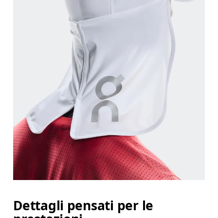
Dettagli pensati per le