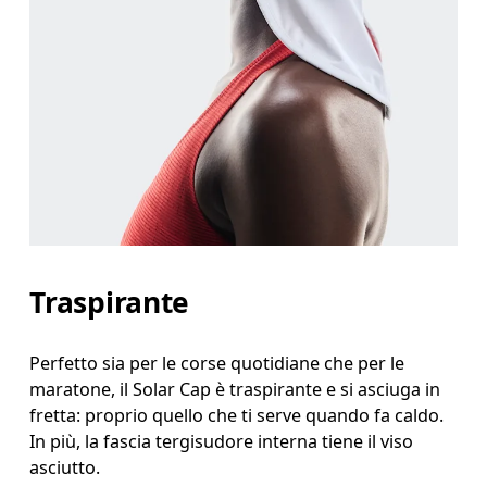
Traspirante
Perfetto sia per le corse quotidiane che per le
maratone, il Solar Cap è traspirante e si asciuga in
fretta: proprio quello che ti serve quando fa caldo.
In più, la fascia tergisudore interna tiene il viso
asciutto.