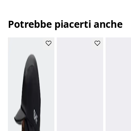
Potrebbe piacerti anche