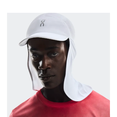
Circonferenza testa