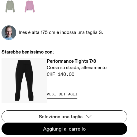
Ines è alta 175 cm e indossa una taglia S.
Starebbe benissimo con:
Performance Tights 7/8
Corsa su strada, allenamento
CHF 140.00
VEDI DETTAGLI
Seleziona una taglia
Aggiungi al carrello