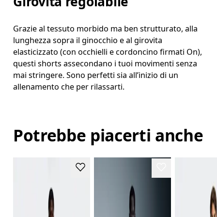
Girovita regolabile
Grazie al tessuto morbido ma ben strutturato, alla
lunghezza sopra il ginocchio e al girovita
elasticizzato (con occhielli e cordoncino firmati On),
questi shorts assecondano i tuoi movimenti senza
mai stringere. Sono perfetti sia all’inizio di un
allenamento che per rilassarti.
Potrebbe piacerti anche