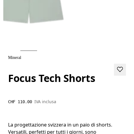
Mineral
Focus Tech Shorts
IVA inclusa
CHF 110.00
La progettazione svizzera in un paio di shorts.
Versatili, perfetti per tutti i giorni, sono