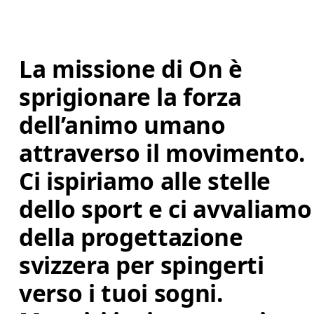
La missione di On è 
sprigionare la forza 
dell’animo umano 
attraverso il movimento. 
Ci ispiriamo alle stelle 
dello sport e ci avvaliamo
della progettazione 
svizzera per spingerti 
verso i tuoi sogni. 