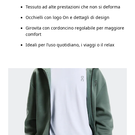
Tessuto ad alte prestazioni che non si deforma
Occhielli con logo On e dettagli di design
Girovita con cordoncino regolabile per maggiore
comfort
Ideali per l’uso quotidiano, i viaggi o il relax