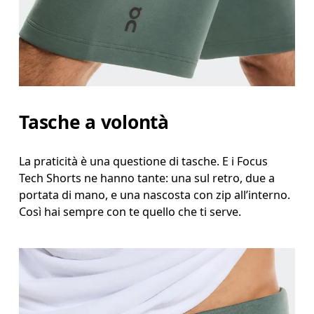
Tasche a volontà
La praticità è una questione di tasche. E i Focus
Tech Shorts ne hanno tante: una sul retro, due a
portata di mano, e una nascosta con zip all’interno.
Così hai sempre con te quello che ti serve.