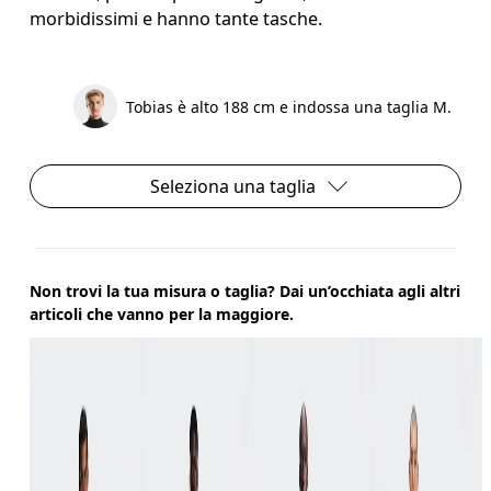
morbidissimi e hanno tante tasche.
Tobias è alto 188 cm e indossa una taglia M.
Seleziona una taglia
Non trovi la tua misura o taglia? Dai un’occhiata agli altri
articoli che vanno per la maggiore.