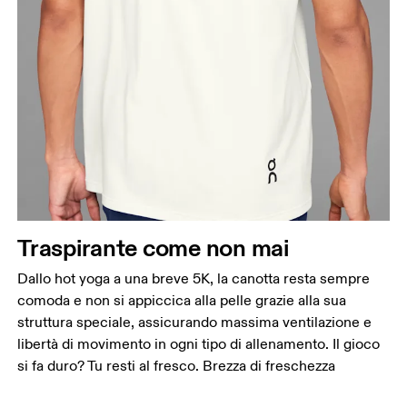
Traspirante come non mai
Dallo hot yoga a una breve 5K, la canotta resta sempre
comoda e non si appiccica alla pelle grazie alla sua
struttura speciale, assicurando massima ventilazione e
libertà di movimento in ogni tipo di allenamento. Il gioco
si fa duro? Tu resti al fresco. Brezza di freschezza