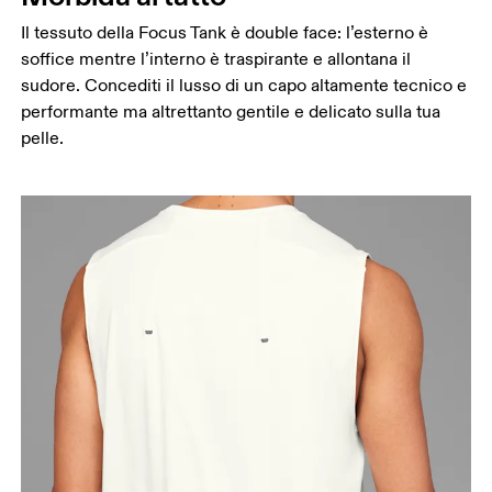
Il tessuto della Focus Tank è double face: l’esterno è
soffice mentre l’interno è traspirante e allontana il
sudore. Concediti il lusso di un capo altamente tecnico e
performante ma altrettanto gentile e delicato sulla tua
pelle.