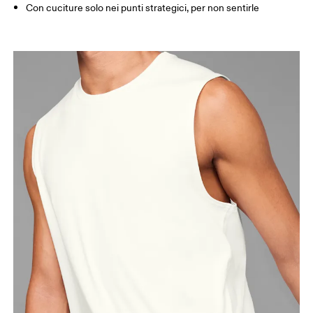
Con cuciture solo nei punti strategici, per non sentirle