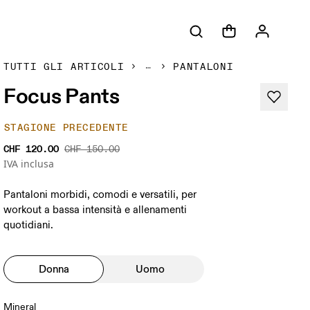
TUTTI GLI ARTICOLI
PANTALONI
Focus Pants
STAGIONE PRECEDENTE
CHF 120.00
CHF 150.00
IVA inclusa
Pantaloni morbidi, comodi e versatili, per
workout a bassa intensità e allenamenti
quotidiani.
Donna
Uomo
Mineral