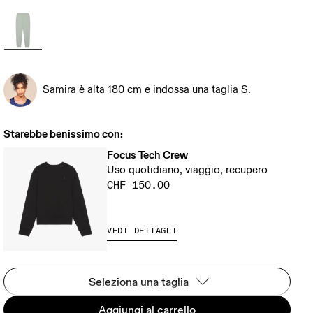
Samira è alta 180 cm e indossa una taglia S.
Starebbe benissimo con:
Focus Tech Crew
Uso quotidiano, viaggio, recupero
CHF 150.00
VEDI DETTAGLI
Seleziona una taglia
Aggiungi al carrello