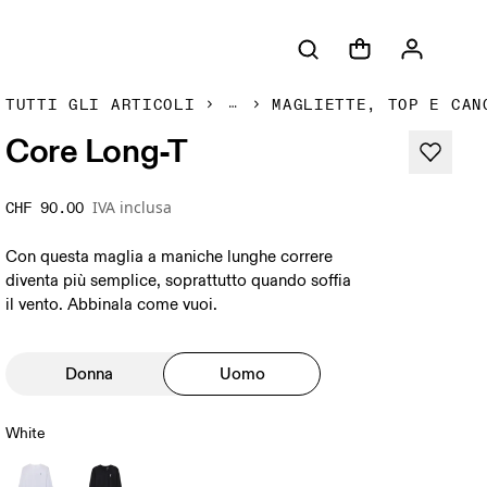
TUTTI GLI ARTICOLI
MAGLIETTE, TOP E CAN
Core Long-T
IVA inclusa
CHF 90.00
Con questa maglia a maniche lunghe correre
diventa più semplice, soprattutto quando soffia
il vento. Abbinala come vuoi.
Donna
Uomo
White