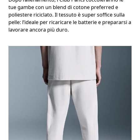
tue gambe con un blend di cotone preferred e
poliestere riciclato. Il tessuto è super soffice sulla
pelle: l’ideale per ricaricare le batterie e prepararsi a
lavorare ancora più duro.