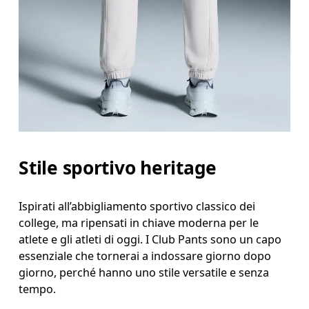
Stile sportivo heritage
Ispirati all’abbigliamento sportivo classico dei
college, ma ripensati in chiave moderna per le
atlete e gli atleti di oggi. I Club Pants sono un capo
essenziale che tornerai a indossare giorno dopo
giorno, perché hanno uno stile versatile e senza
tempo.