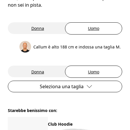
non sei in pista.
Donna
Uomo
Callum è alto 188 cm e indossa una taglia M.
Donna
Uomo
Seleziona una taglia
Starebbe benissimo con:
Club Hoodie