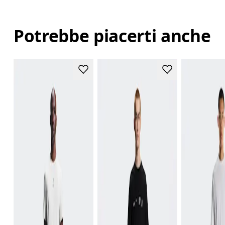
Potrebbe piacerti anche