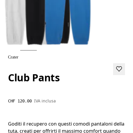
Crater
Club Pants
IVA inclusa
CHF 120.00
Goditi il recupero con questi comodi pantaloni della
tuta, creati per offrirti il massimo comfort quando