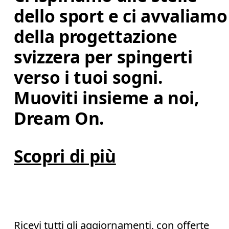
dello sport e ci avvaliamo
della progettazione 
svizzera per spingerti 
verso i tuoi sogni. 
Muoviti insieme a noi, 
Dream On.
Scopri di più
Ricevi tutti gli aggiornamenti, con offerte