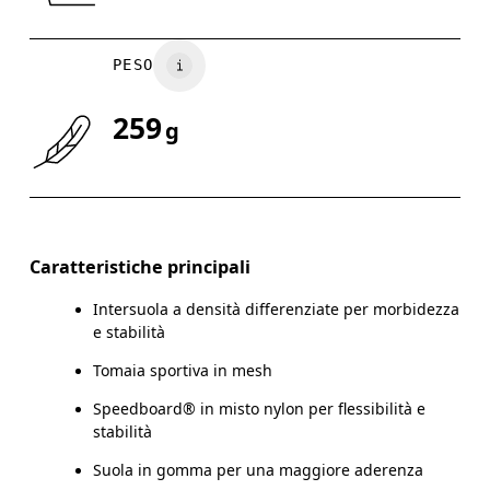
PESO
259
g
Caratteristiche principali
Intersuola a densità differenziate per morbidezza
e stabilità
Tomaia sportiva in mesh
Speedboard® in misto nylon per flessibilità e
stabilità
Suola in gomma per una maggiore aderenza