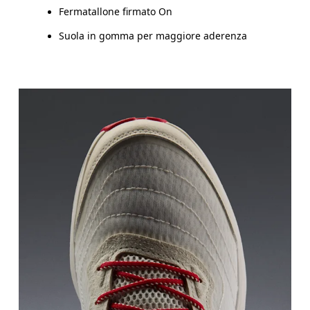
Fermatallone firmato On
Suola in gomma per maggiore aderenza