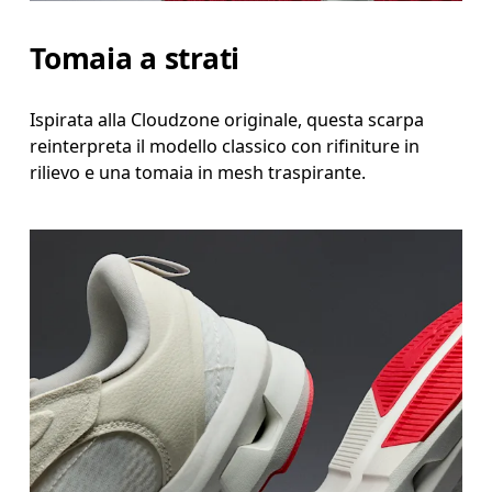
Tomaia a strati
Ispirata alla Cloudzone originale, questa scarpa
reinterpreta il modello classico con rifiniture in
rilievo e una tomaia in mesh traspirante.