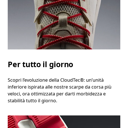
Per tutto il giorno
Scopri l’evoluzione della CloudTec®: un’unità
inferiore ispirata alle nostre scarpe da corsa più
veloci, ora ottimizzata per darti morbidezza e
stabilità tutto il giorno.