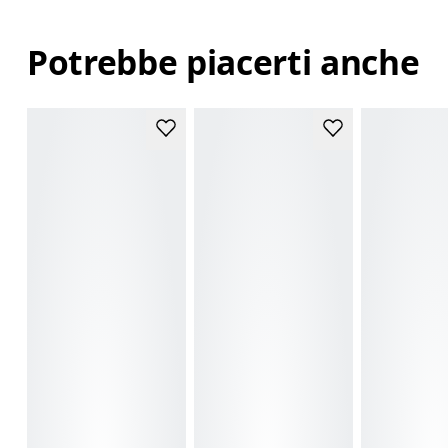
Potrebbe piacerti anche