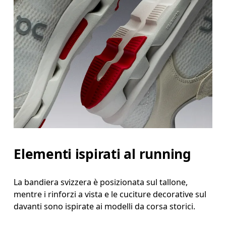
Elementi ispirati al running
La bandiera svizzera è posizionata sul tallone,
mentre i rinforzi a vista e le cuciture decorative sul
davanti sono ispirate ai modelli da corsa storici.