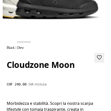
Black | Dew
Cloudzone Moon
IVA inclusa
CHF 240.00
Morbidezza e stabilità. Scopri la nostra scarpa
lifestyle con tomaia traspirante, creata in