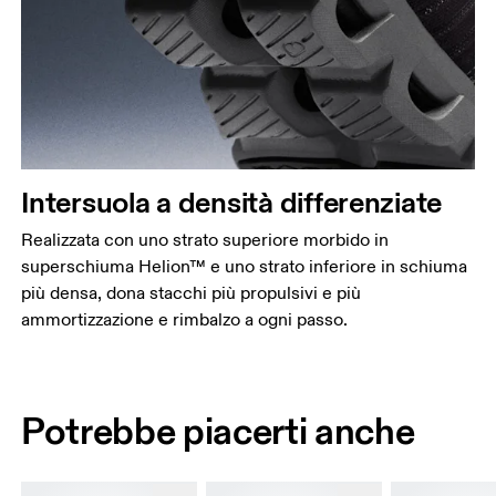
Intersuola a densità differenziate
Realizzata con uno strato superiore morbido in
superschiuma Helion™ e uno strato inferiore in schiuma
più densa, dona stacchi più propulsivi e più
ammortizzazione e rimbalzo a ogni passo.
Potrebbe piacerti anche