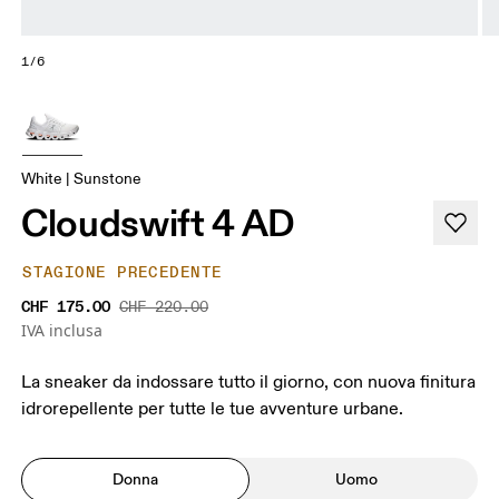
1/6
White | Sunstone
Cloudswift 4 AD
STAGIONE PRECEDENTE
CHF 175.00
CHF 220.00
IVA inclusa
La sneaker da indossare tutto il giorno, con nuova finitura
idrorepellente per tutte le tue avventure urbane.
Donna
Uomo