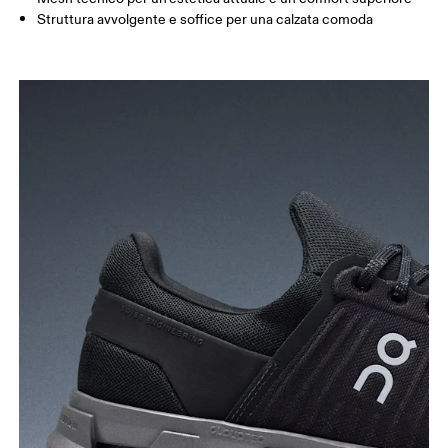
Struttura avvolgente e soffice per una calzata comoda