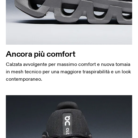
Ancora più comfort
Calzata avvolgente per massimo comfort e nuova tomaia
in mesh tecnico per una maggiore traspirabilità e un look
contemporaneo.