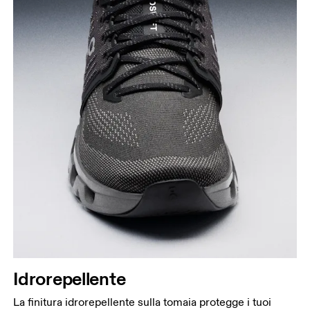
Idrorepellente
La finitura idrorepellente sulla tomaia protegge i tuoi