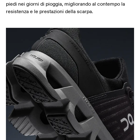
piedi nei giorni di pioggia, migliorando al contempo la
resistenza e le prestazioni della scarpa.