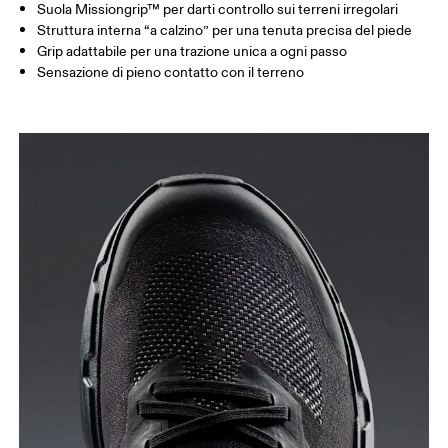
Suola Missiongrip™ per darti controllo sui terreni irregolari
Struttura interna “a calzino” per una tenuta precisa del piede
Grip adattabile per una trazione unica a ogni passo
Sensazione di pieno contatto con il terreno