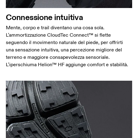
Connessione intuitiva
Mente, corpo e trail diventano una cosa sola.
L’ammortizzazione CloudTec Connect™ si flette
seguendo il movimento naturale del piede, per offrirti
una sensazione intuitiva, una percezione migliore del
terreno e maggiore consapevolezza sensoriale.
L’iperschiuma Helion™ HF aggiunge comfort e stabilità.