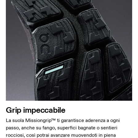
Grip impeccabile
La suola Missiongrip™ ti garantisce aderenza a ogni
passo, anche su fango, superfici bagnate o sentieri
rocciosi, così potrai avanzare muovendoti in piena