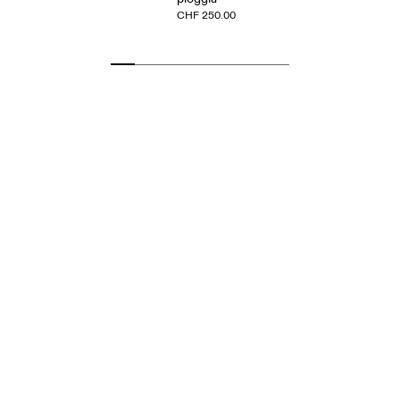
CHF 250.00