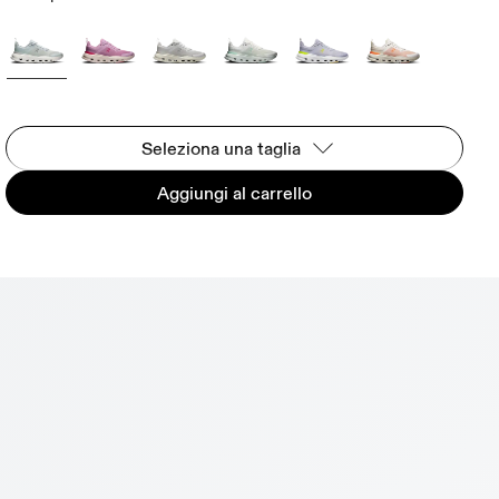
Seleziona una taglia
Aggiungi al carrello