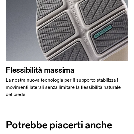
Flessibilità massima
La nostra nuova tecnologia per il supporto stabilizza i
movimenti laterali senza limitare la flessibilità naturale
del piede.
Potrebbe piacerti anche