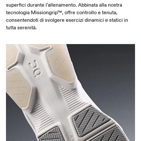
superfici durante l’allenamento. Abbinata alla nostra
tecnologia Missiongrip™, offre controllo e tenuta,
consentendoti di svolgere esercizi dinamici e statici in
tutta serenità.