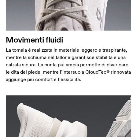
Movimenti fluidi
La tomaia è realizzata in materiale leggero e traspirante,
mentre la schiuma nel tallone garantisce stabilità e una
calzata sicura. La punta più ampia permette di divaricare
le dita del piede, mentre l’intersuola CloudTec® rinnovata
aggiunge più comfort e flessibilità.