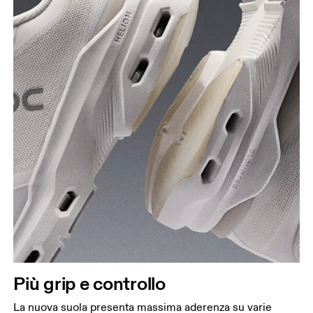
Più grip e controllo
La nuova suola presenta massima aderenza su varie