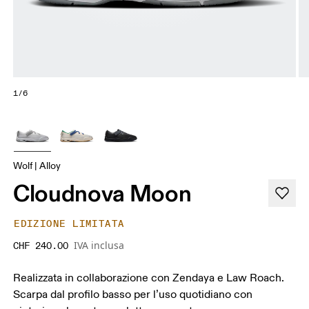
1/6
Wolf | Alloy
Cloudnova Moon
EDIZIONE LIMITATA
IVA inclusa
CHF 240.00
Realizzata in collaborazione con Zendaya e Law Roach.
Scarpa dal profilo basso per l’uso quotidiano con