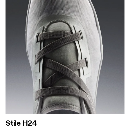
Stile H24