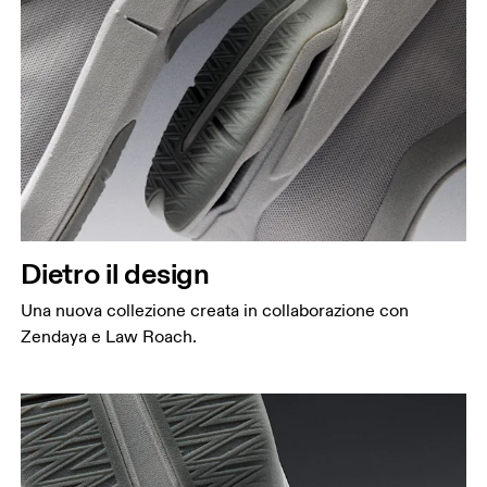
Dietro il design
Una nuova collezione creata in collaborazione con
Zendaya e Law Roach.