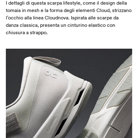
I dettagli di questa scarpa lifestyle, come il design della
tomaia in mesh e la forma degli elementi Cloud, strizzano
l’occhio alla linea Cloudnova. Ispirata alle scarpe da
danza classica, presenta un cinturino elastico con
chiusura a strappo.