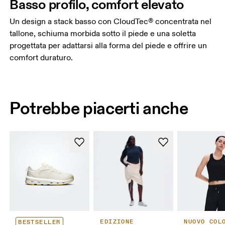
Basso profilo, comfort elevato
Un design a stack basso con CloudTec® concentrata nel
tallone, schiuma morbida sotto il piede e una soletta
progettata per adattarsi alla forma del piede e offrire un
comfort duraturo.
Potrebbe piacerti anche
EDIZIONE
NUOVO COL
BESTSELLER