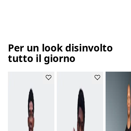
Per un look disinvolto
tutto il giorno