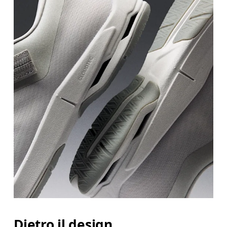
Dietro il design