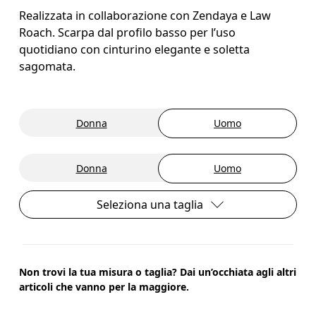
Realizzata in collaborazione con Zendaya e Law
Roach. Scarpa dal profilo basso per l’uso
quotidiano con cinturino elegante e soletta
sagomata.
Donna
Uomo
Donna
Uomo
Seleziona una taglia
Non trovi la tua misura o taglia? Dai un’occhiata agli altri
articoli che vanno per la maggiore.