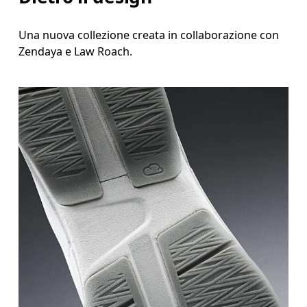
Una nuova collezione creata in collaborazione con
Zendaya e Law Roach.