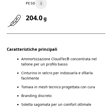
PESO
204.0
g
Caratteristiche principali
Ammortizzazione CloudTec® concentrata nel
tallone per un profilo basso
Cinturino in velcro per indossarla e sfilarla
facilmente
Tomaia in mesh tecnico progettata con cura
Branding discreto
Soletta sagomata per un comfort ottimale