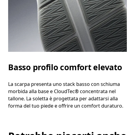
Basso profilo comfort elevato
La scarpa presenta uno stack basso con schiuma
morbida alla base e CloudTec® concentrata nel
tallone. La soletta è progettata per adattarsi alla
forma del tuo piede e offrire un comfort duraturo.