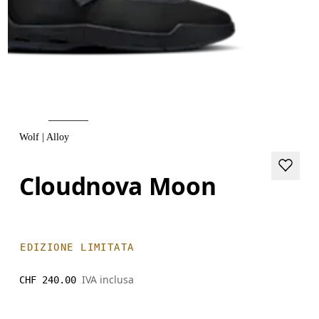
Wolf | Alloy
Cloudnova Moon
EDIZIONE LIMITATA
IVA inclusa
CHF 240.00