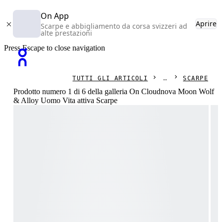
On App
Aprire
Scarpe e abbigliamento da corsa svizzeri ad
alte prestazioni
Press Escape to close navigation
TUTTI GLI ARTICOLI
SCARPE
Prodotto numero 1 di 6 della galleria On Cloudnova Moon Wolf
& Alloy Uomo Vita attiva Scarpe