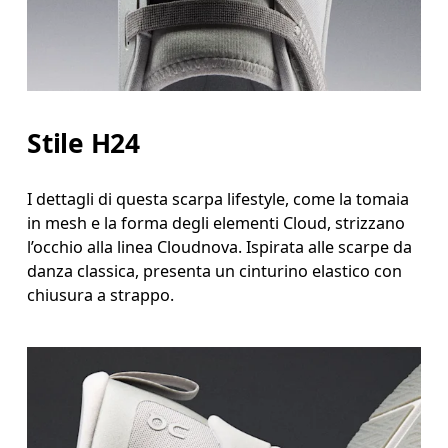
Stile H24
I dettagli di questa scarpa lifestyle, come la tomaia
in mesh e la forma degli elementi Cloud, strizzano
l’occhio alla linea Cloudnova. Ispirata alle scarpe da
danza classica, presenta un cinturino elastico con
chiusura a strappo.