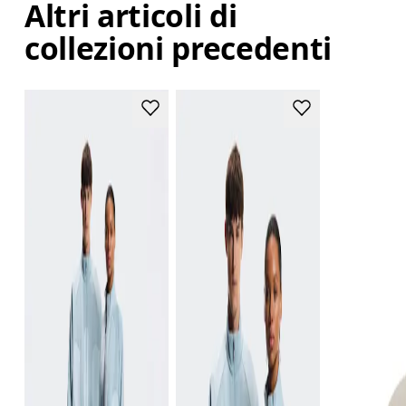
Altri articoli di
collezioni precedenti