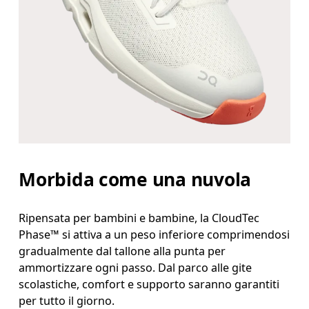
Morbida come una nuvola
Ripensata per bambini e bambine, la CloudTec
Phase™ si attiva a un peso inferiore comprimendosi
gradualmente dal tallone alla punta per
ammortizzare ogni passo. Dal parco alle gite
scolastiche, comfort e supporto saranno garantiti
per tutto il giorno.