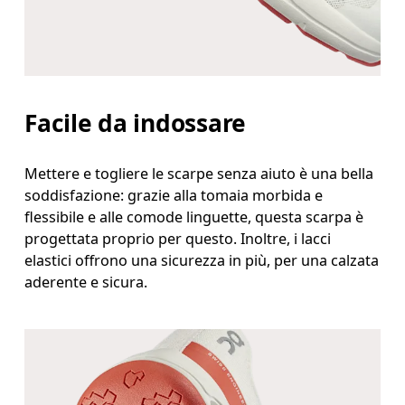
Facile da indossare
Mettere e togliere le scarpe senza aiuto è una bella
soddisfazione: grazie alla tomaia morbida e
flessibile e alle comode linguette, questa scarpa è
progettata proprio per questo. Inoltre, i lacci
elastici offrono una sicurezza in più, per una calzata
aderente e sicura.