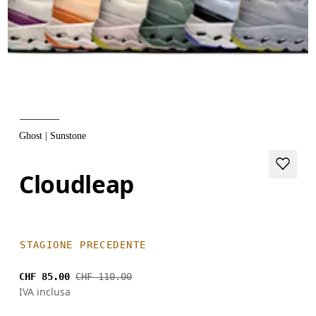
Ghost | Sunstone
Cloudleap
STAGIONE PRECEDENTE
CHF 85.00
CHF 110.00
IVA inclusa