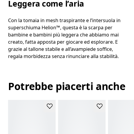
Leggera come l’aria
Con la tomaia in mesh traspirante e l’intersuola in
superschiuma Helion™, questa è la scarpa per
bambine e bambini più leggera che abbiamo mai
creato, fatta apposta per giocare ed esplorare. E
grazie al tallone stabile e all’avampiede soffice,
regala morbidezza senza rinunciare alla stabilità.
Potrebbe piacerti anche