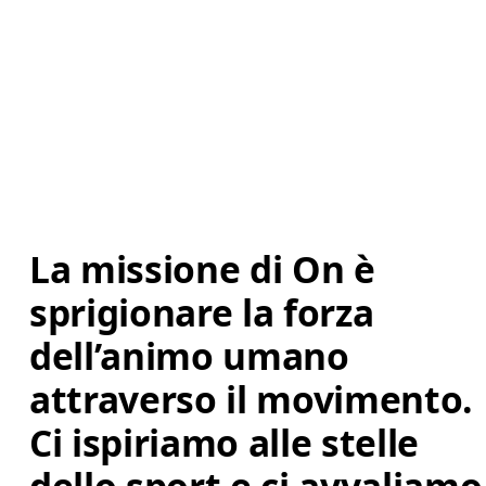
La missione di On è 
sprigionare la forza 
dell’animo umano 
attraverso il movimento. 
Ci ispiriamo alle stelle 