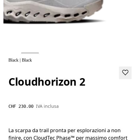
Black | Black
Cloudhorizon 2
IVA inclusa
CHF 230.00
La scarpa da trail pronta per esplorazioni a non
finire, con CloudTec Phase™ per massimo comfort