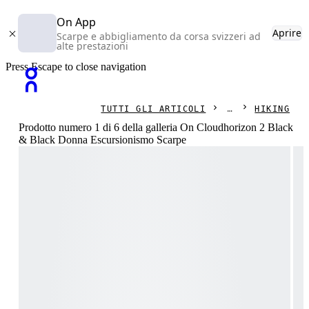
On App
Aprire
Scarpe e abbigliamento da corsa svizzeri ad
alte prestazioni
Press Escape to close navigation
TUTTI GLI ARTICOLI
HIKING
Prodotto numero 1 di 6 della galleria On Cloudhorizon 2 Black
& Black Donna Escursionismo Scarpe