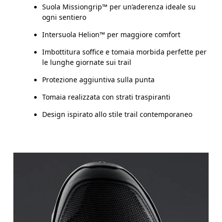
Suola Missiongrip™ per un’aderenza ideale su
ogni sentiero
Intersuola Helion™ per maggiore comfort
Imbottitura soffice e tomaia morbida perfette per
le lunghe giornate sui trail
Protezione aggiuntiva sulla punta
Tomaia realizzata con strati traspiranti
Design ispirato allo stile trail contemporaneo