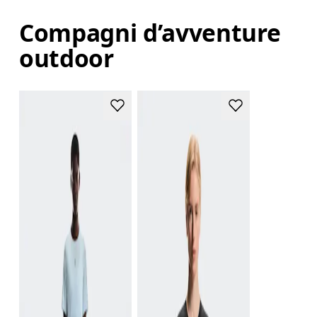
Compagni d’avventure
outdoor