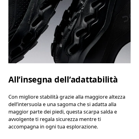
All’insegna dell’adattabilità
Con migliore stabilità grazie alla maggiore altezza
dell’intersuola e una sagoma che si adatta alla
maggior parte dei piedi, questa scarpa salda e
avvolgente ti regala sicurezza mentre ti
accompagna in ogni tua esplorazione.