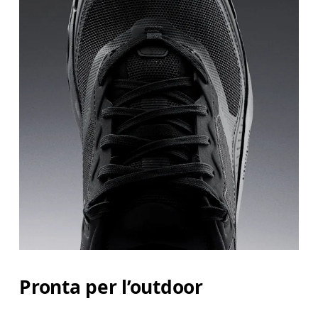
Pronta per l’outdoor