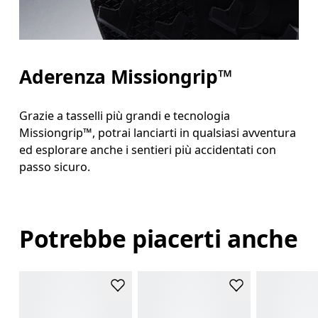
Aderenza Missiongrip™
Grazie a tasselli più grandi e tecnologia
Missiongrip™, potrai lanciarti in qualsiasi avventura
ed esplorare anche i sentieri più accidentati con
passo sicuro.
Potrebbe piacerti anche