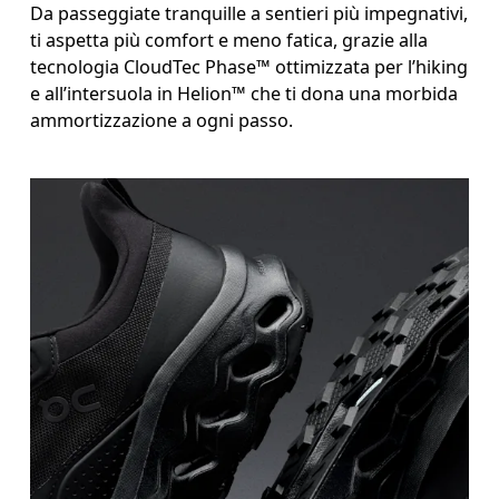
Da passeggiate tranquille a sentieri più impegnativi,
ti aspetta più comfort e meno fatica, grazie alla
tecnologia CloudTec Phase™ ottimizzata per l’hiking
e all’intersuola in Helion™ che ti dona una morbida
ammortizzazione a ogni passo.