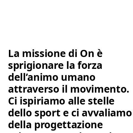
La missione di On è 
sprigionare la forza 
dell’animo umano 
attraverso il movimento. 
Ci ispiriamo alle stelle 
dello sport e ci avvaliamo
della progettazione 